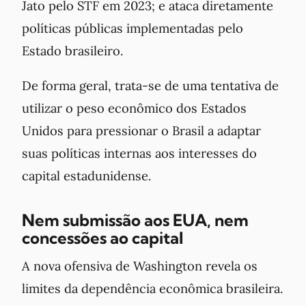
Jato pelo STF em 2023; e ataca diretamente
políticas públicas implementadas pelo
Estado brasileiro.
De forma geral, trata-se de uma tentativa de
utilizar o peso econômico dos Estados
Unidos para pressionar o Brasil a adaptar
suas políticas internas aos interesses do
capital estadunidense.
Nem submissão aos EUA, nem
concessões ao capital
A nova ofensiva de Washington revela os
limites da dependência econômica brasileira.