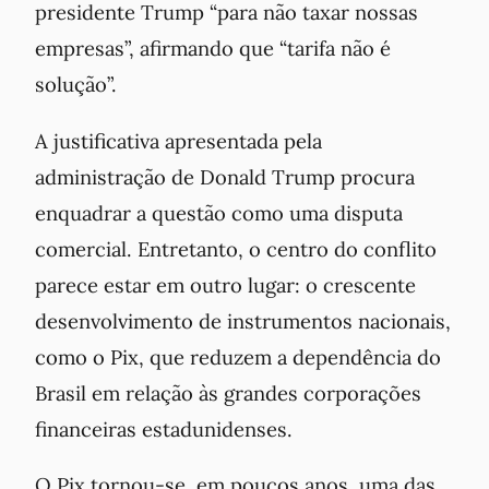
presidente Trump “para não taxar nossas
empresas”, afirmando que “tarifa não é
solução”.
A justificativa apresentada pela
administração de Donald Trump procura
enquadrar a questão como uma disputa
comercial. Entretanto, o centro do conflito
parece estar em outro lugar: o crescente
desenvolvimento de instrumentos nacionais,
como o Pix, que reduzem a dependência do
Brasil em relação às grandes corporações
financeiras estadunidenses.
O Pix tornou-se, em poucos anos, uma das