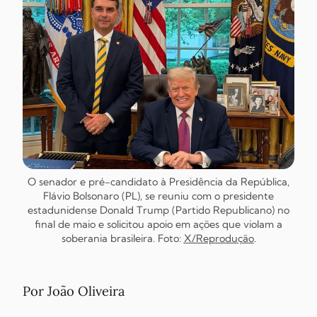
O senador e pré-candidato à Presidência da República,
Flávio Bolsonaro (PL), se reuniu com o presidente
estadunidense Donald Trump (Partido Republicano) no
final de maio e solicitou apoio em ações que violam a
soberania brasileira. Foto:
X/Reprodução
.
Por João Oliveira