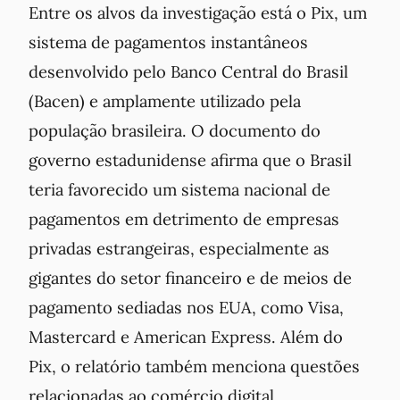
Entre os alvos da investigação está o Pix, um
sistema de pagamentos instantâneos
desenvolvido pelo Banco Central do Brasil
(Bacen) e amplamente utilizado pela
população brasileira. O documento do
governo estadunidense afirma que o Brasil
teria favorecido um sistema nacional de
pagamentos em detrimento de empresas
privadas estrangeiras, especialmente as
gigantes do setor financeiro e de meios de
pagamento sediadas nos EUA, como Visa,
Mastercard e American Express. Além do
Pix, o relatório também menciona questões
relacionadas ao comércio digital,