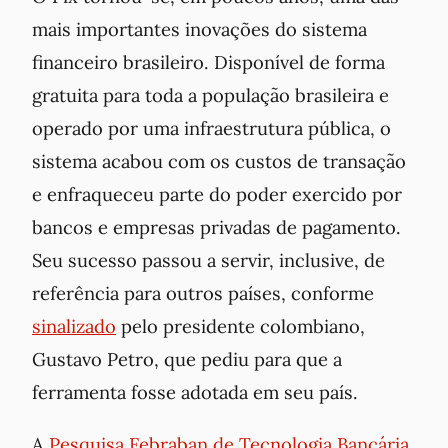
mais importantes inovações do sistema
financeiro brasileiro. Disponível de forma
gratuita para toda a população brasileira e
operado por uma infraestrutura pública, o
sistema acabou com os custos de transação
e enfraqueceu parte do poder exercido por
bancos e empresas privadas de pagamento.
Seu sucesso passou a servir, inclusive, de
referência para outros países, conforme
sinalizado
pelo presidente colombiano,
Gustavo Petro, que pediu para que a
ferramenta fosse adotada em seu país.
A
Pesquisa Febraban de Tecnologia Bancária