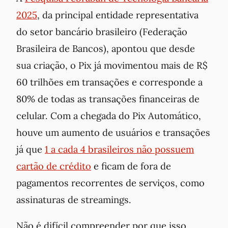
2025
, da principal entidade representativa
do setor bancário brasileiro (Federação
Brasileira de Bancos), apontou que desde
sua criação, o Pix já movimentou mais de R$
60 trilhões em transações e corresponde a
80% de todas as transações financeiras de
celular. Com a chegada do Pix Automático,
houve um aumento de usuários e transações
já que
1 a cada 4 brasileiros não possuem
cartão de crédito
e ficam de fora de
pagamentos recorrentes de serviços, como
assinaturas de streamings.
Não é difícil compreender por que isso