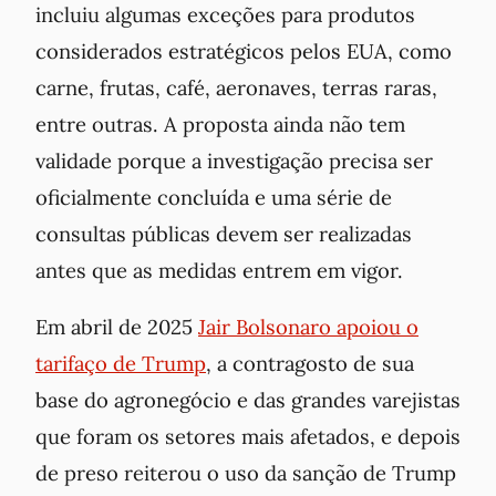
incluiu algumas exceções para produtos
considerados estratégicos pelos EUA, como
carne, frutas, café, aeronaves, terras raras,
entre outras. A proposta ainda não tem
validade porque a investigação precisa ser
oficialmente concluída e uma série de
consultas públicas devem ser realizadas
antes que as medidas entrem em vigor.
Em abril de 2025
Jair Bolsonaro apoiou o
tarifaço de Trump
, a contragosto de sua
base do agronegócio e das grandes varejistas
que foram os setores mais afetados, e depois
de preso reiterou o uso da sanção de Trump