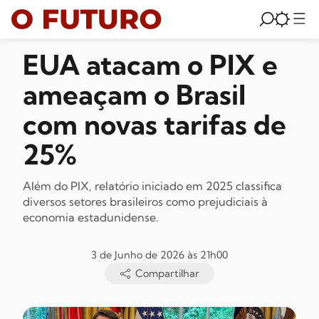
EUA atacam o PIX e
ameaçam o Brasil
com novas tarifas de
25%
Além do PIX, relatório iniciado em 2025 classifica
diversos setores brasileiros como prejudiciais à
economia estadunidense.
3 de Junho de 2026 às 21h00
Compartilhar