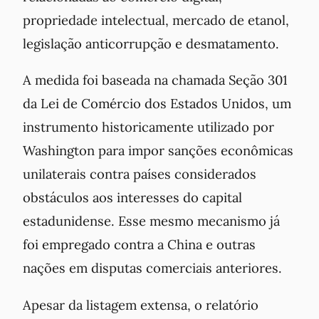
propriedade intelectual, mercado de etanol,
legislação anticorrupção e desmatamento.
A medida foi baseada na chamada Seção 301
da Lei de Comércio dos Estados Unidos, um
instrumento historicamente utilizado por
Washington para impor sanções econômicas
unilaterais contra países considerados
obstáculos aos interesses do capital
estadunidense. Esse mesmo mecanismo já
foi empregado contra a China e outras
nações em disputas comerciais anteriores.
Apesar da listagem extensa, o relatório