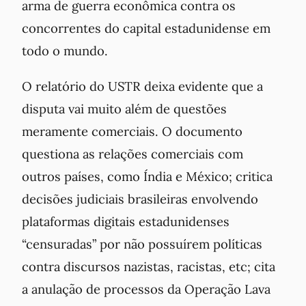
arma de guerra econômica contra os
concorrentes do capital estadunidense em
todo o mundo.
O relatório do USTR deixa evidente que a
disputa vai muito além de questões
meramente comerciais. O documento
questiona as relações comerciais com
outros países, como Índia e México; critica
decisões judiciais brasileiras envolvendo
plataformas digitais estadunidenses
“censuradas” por não possuírem políticas
contra discursos nazistas, racistas, etc; cita
a anulação de processos da Operação Lava