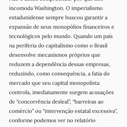
incomoda Washington. O imperialismo
estadunidense sempre buscou garantir a
expansão de seus monopólios financeiros e
tecnológicos pelo mundo. Quando um país
na periferia do capitalismo como o Brasil
desenvolve mecanismos próprios que
reduzem a dependência dessas empresas,
reduzindo, como consequência, a fatia do
mercado que seu capital monopolista
controla, imediatamente surgem acusações
de “concorrência desleal”, “barreiras ao
comércio” ou “intervenção estatal excessiva”,
conforme podemos ver no relatório