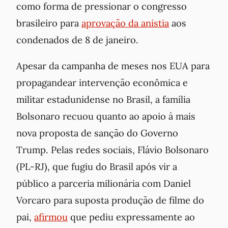
como forma de pressionar o congresso
brasileiro para
aprovação da anistia
aos
condenados de 8 de janeiro.
Apesar da campanha de meses nos EUA para
propagandear intervenção econômica e
militar estadunidense no Brasil, a família
Bolsonaro recuou quanto ao apoio à mais
nova proposta de sanção do Governo
Trump. Pelas redes sociais, Flávio Bolsonaro
(PL-RJ), que fugiu do Brasil após vir a
público a parceria milionária com Daniel
Vorcaro para suposta produção de filme do
pai,
afirmou
que pediu expressamente ao