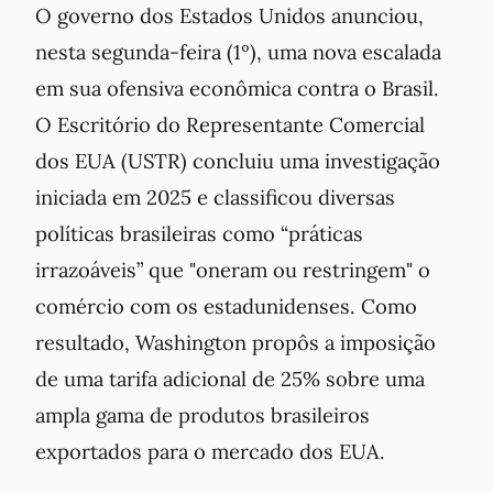
O governo dos Estados Unidos anunciou,
nesta segunda-feira (1º), uma nova escalada
em sua ofensiva econômica contra o Brasil.
O Escritório do Representante Comercial
dos EUA (USTR) concluiu uma investigação
iniciada em 2025 e classificou diversas
políticas brasileiras como “práticas
irrazoáveis” que "oneram ou restringem" o
comércio com os estadunidenses. Como
resultado, Washington propôs a imposição
de uma tarifa adicional de 25% sobre uma
ampla gama de produtos brasileiros
exportados para o mercado dos EUA.