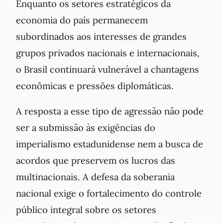
Enquanto os setores estratégicos da
economia do país permanecem
subordinados aos interesses de grandes
grupos privados nacionais e internacionais,
o Brasil continuará vulnerável a chantagens
econômicas e pressões diplomáticas.
A resposta a esse tipo de agressão não pode
ser a submissão às exigências do
imperialismo estadunidense nem a busca de
acordos que preservem os lucros das
multinacionais. A defesa da soberania
nacional exige o fortalecimento do controle
público integral sobre os setores