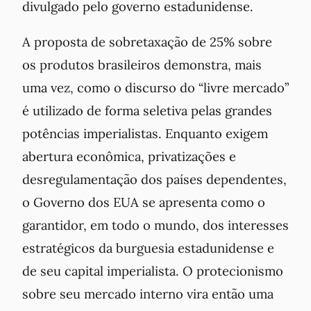
divulgado pelo governo estadunidense.
A proposta de sobretaxação de 25% sobre
os produtos brasileiros demonstra, mais
uma vez, como o discurso do “livre mercado”
é utilizado de forma seletiva pelas grandes
potências imperialistas. Enquanto exigem
abertura econômica, privatizações e
desregulamentação dos países dependentes,
o Governo dos EUA se apresenta como o
garantidor, em todo o mundo, dos interesses
estratégicos da burguesia estadunidense e
de seu capital imperialista. O protecionismo
sobre seu mercado interno vira então uma