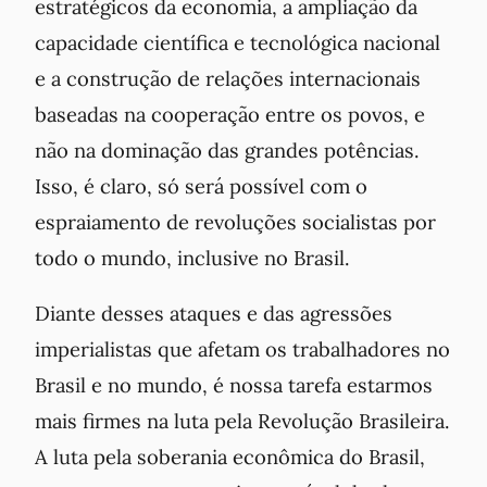
estratégicos da economia, a ampliação da
capacidade científica e tecnológica nacional
e a construção de relações internacionais
baseadas na cooperação entre os povos, e
não na dominação das grandes potências.
Isso, é claro, só será possível com o
espraiamento de revoluções socialistas por
todo o mundo, inclusive no Brasil.
Diante desses ataques e das agressões
imperialistas que afetam os trabalhadores no
Brasil e no mundo, é nossa tarefa estarmos
mais firmes na luta pela Revolução Brasileira.
A luta pela soberania econômica do Brasil,