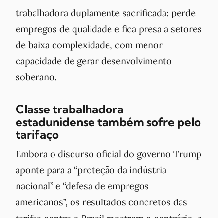
trabalhadora duplamente sacrificada: perde
empregos de qualidade e fica presa a setores
de baixa complexidade, com menor
capacidade de gerar desenvolvimento
soberano.
Classe trabalhadora
estadunidense também sofre pelo
tarifaço
Embora o discurso oficial do governo Trump
aponte para a “proteção da indústria
nacional” e “defesa de empregos
americanos”, os resultados concretos das
tarifas contra o Brasil mostram o contrário, a