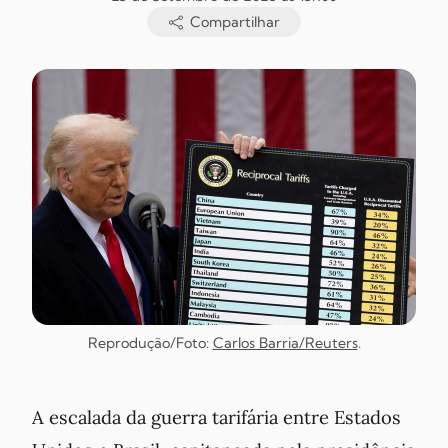
Compartilhar
Reprodução/Foto:
Carlos Barria/Reuters
.
A escalada da guerra tarifária entre Estados