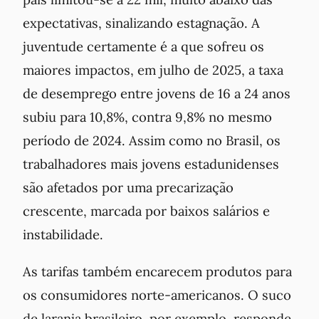
expectativas, sinalizando estagnação. A
juventude certamente é a que sofreu os
maiores impactos, em julho de 2025, a taxa
de desemprego entre jovens de 16 a 24 anos
subiu para 10,8%, contra 9,8% no mesmo
período de 2024. Assim como no Brasil, os
trabalhadores mais jovens estadunidenses
são afetados por uma precarização
crescente, marcada por baixos salários e
instabilidade.
As tarifas também encarecem produtos para
os consumidores norte-americanos. O suco
de laranja brasileiro, por exemplo, responde