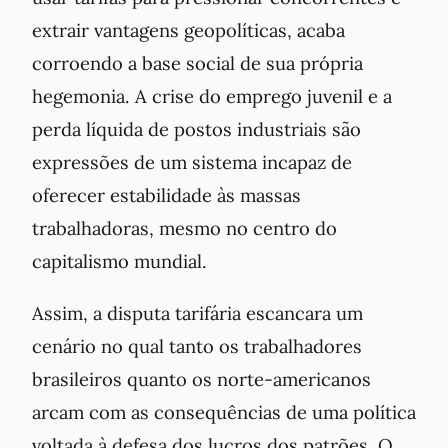
extrair vantagens geopolíticas, acaba
corroendo a base social de sua própria
hegemonia. A crise do emprego juvenil e a
perda líquida de postos industriais são
expressões de um sistema incapaz de
oferecer estabilidade às massas
trabalhadoras, mesmo no centro do
capitalismo mundial.
Assim, a disputa tarifária escancara um
cenário no qual tanto os trabalhadores
brasileiros quanto os norte-americanos
arcam com as consequências de uma política
voltada à defesa dos lucros dos patrões. O