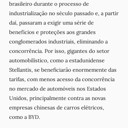
brasileiro durante o processo de
industrialização no século passado e, a partir
daí, passaram a exigir uma série de
benefícios e proteções aos grandes
conglomerados industriais, eliminando a
concorrência. Por isso, gigantes do setor
automobilístico, como a estadunidense
Stellantis, se beneficiarão enormemente das
tarifas, com menos acesso da concorrência
no mercado de automóveis nos Estados
Unidos, principalmente contra as novas
empresas chinesas de carros elétricos,
como a BYD.