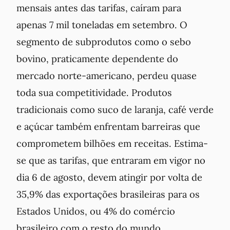
mensais antes das tarifas, caíram para
apenas 7 mil toneladas em setembro. O
segmento de subprodutos como o sebo
bovino, praticamente dependente do
mercado norte-americano, perdeu quase
toda sua competitividade. Produtos
tradicionais como suco de laranja, café verde
e açúcar também enfrentam barreiras que
comprometem bilhões em receitas. Estima-
se que as tarifas, que entraram em vigor no
dia 6 de agosto, devem atingir por volta de
35,9% das exportações brasileiras para os
Estados Unidos, ou 4% do comércio
brasileiro com o resto do mundo.