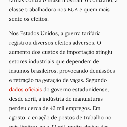
classe trabalhadora nos EUA é quem mais
sente os efeitos.
Nos Estados Unidos, a guerra tarifária
registrou diversos efeitos adversos. O
aumento dos custos de importação atingiu
setores industriais que dependem de
insumos brasileiros, provocando demissões
e retração na geração de vagas. Segundo
dados oficiais
do governo estadunidense,
desde abril, a indústria de manufaturas
perdeu cerca de 42 mil empregos. Em
agosto, a criação de postos de trabalho no
país limitou-se a 22 mil, muito abaixo das