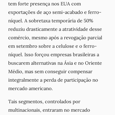
tem forte presença nos EUA com
exportações de aço semi-acabado e ferro-
níquel. A sobretaxa temporária de 50%
reduziu drasticamente a atratividade desse
comércio, mesmo após a revogação parcial
em setembro sobre a celulose e o ferro-
níquel. Isso forçou empresas brasileiras a
buscarem alternativas na Ásia e no Oriente
Médio, mas sem conseguir compensar
integralmente a perda de participação no
mercado americano.
Tais segmentos, controlados por
multinacionais, entraram no mercado