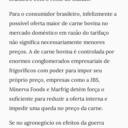
Para o consumidor brasileiro, infelizmente a
possível oferta maior de carne bovina no
mercado doméstico em razão do tarifaço
não significa necessariamente menores
preços. A de carne bovina é controlada por
enormes conglomerados empresariais de
frigoríficos com poder para impor seu
próprio preço, empresas como a JBS,
Minerva Foods e Marfrig detém força o
suficiente para reduzir a oferta interna e
impedir uma queda no preço da carne.
Se no agronegócio os efeitos da guerra