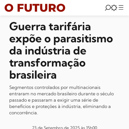
Guerra tarifária
expõe o parasitismo
da indústria de
transformação
brasileira
Segmentos controlados por multinacionais
entraram no mercado brasileiro durante o século
passado e passaram a exigir uma série de
benefícios e proteções à indústria, eliminando a
concorrência.
23 de Setembro de 2025 às 15h00