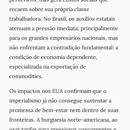
recaem sobre sua própria classe
trabalhadora. No Brasil, os auxílios estatais
atenuam a pressão imediata, principalmente
para os grandes empresários nacionais, mas
não enfrentam a contradição fundamental: a
condição de economia dependente,
especializada na exportação de
commodities.
Os impactos nos EUA confirmam que o
imperialismo já não consegue sustentar a
promessa de bem-estar nem dentro de suas
fronteiras. A burguesia norte-americana, ao
usar tarifas para pressionar concorrentes e