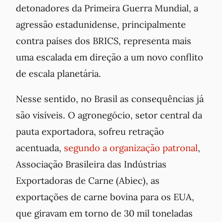
detonadores da Primeira Guerra Mundial, a
agressão estadunidense, principalmente
contra países dos BRICS, representa mais
uma escalada em direção a um novo conflito
de escala planetária.
Nesse sentido, no Brasil as consequências já
são visíveis. O agronegócio, setor central da
pauta exportadora, sofreu retração
acentuada,
segundo a organização patronal
,
Associação Brasileira das Indústrias
Exportadoras de Carne (Abiec), as
exportações de carne bovina para os EUA,
que giravam em torno de 30 mil toneladas