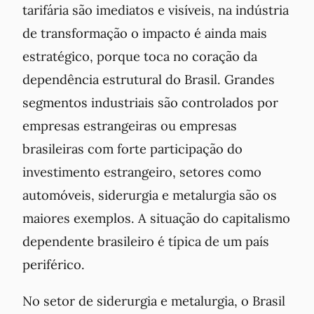
tarifária são imediatos e visíveis, na indústria
de transformação o impacto é ainda mais
estratégico, porque toca no coração da
dependência estrutural do Brasil. Grandes
segmentos industriais são controlados por
empresas estrangeiras ou empresas
brasileiras com forte participação do
investimento estrangeiro, setores como
automóveis, siderurgia e metalurgia são os
maiores exemplos. A situação do capitalismo
dependente brasileiro é típica de um país
periférico.
No setor de siderurgia e metalurgia, o Brasil