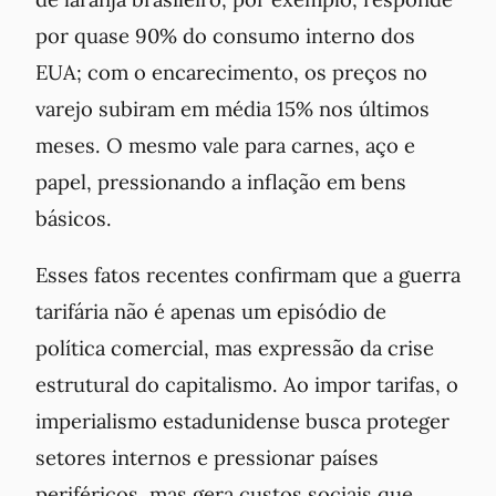
por quase 90% do consumo interno dos
EUA; com o encarecimento, os preços no
varejo subiram em média 15% nos últimos
meses. O mesmo vale para carnes, aço e
papel, pressionando a inflação em bens
básicos.
Esses fatos recentes confirmam que a guerra
tarifária não é apenas um episódio de
política comercial, mas
expressão da crise
estrutural do capitalismo
. Ao impor tarifas, o
imperialismo estadunidense busca proteger
setores internos e pressionar países
periféricos, mas gera custos sociais que