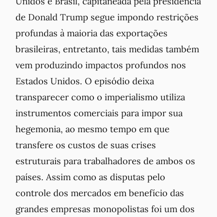
Unidos e Brasil, capitaneada pela presidência
de Donald Trump segue impondo restrições
profundas à maioria das exportações
brasileiras, entretanto, tais medidas também
vem produzindo impactos profundos nos
Estados Unidos. O episódio deixa
transparecer como o imperialismo utiliza
instrumentos comerciais para impor sua
hegemonia, ao mesmo tempo em que
transfere os custos de suas crises
estruturais para trabalhadores de ambos os
países. Assim como as disputas pelo
controle dos mercados em benefício das
grandes empresas monopolistas foi um dos