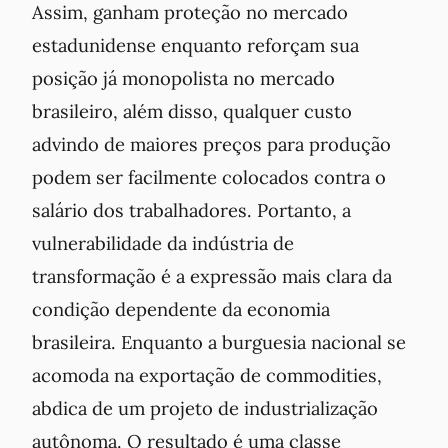
Assim, ganham proteção no mercado
estadunidense enquanto reforçam sua
posição já monopolista no mercado
brasileiro, além disso, qualquer custo
advindo de maiores preços para produção
podem ser facilmente colocados contra o
salário dos trabalhadores. Portanto, a
vulnerabilidade da indústria de
transformação é a expressão mais clara da
c
ondição dependente da economia
brasileira
. Enquanto a burguesia nacional se
acomoda na exportação de
commodities
,
abdica de um projeto de industrialização
autônoma. O resultado é uma classe