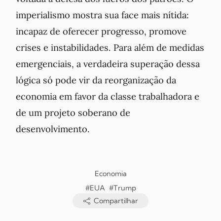
imperialismo mostra sua face mais nítida:
incapaz de oferecer progresso, promove
crises e instabilidades. Para além de medidas
emergenciais, a verdadeira superação dessa
lógica só pode vir da reorganização da
economia em favor da classe trabalhadora e
de um projeto soberano de
desenvolvimento.
Economia
#EUA
#Trump
Compartilhar