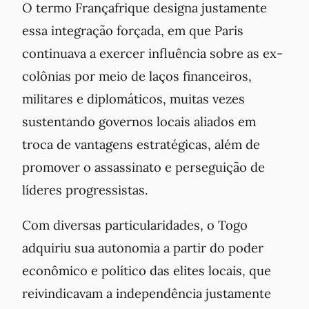
O termo
Françafrique
designa justamente
essa integração forçada, em que Paris
continuava a exercer influência sobre as ex-
colônias por meio de laços financeiros,
militares e diplomáticos, muitas vezes
sustentando governos locais aliados em
troca de vantagens estratégicas, além de
promover o assassinato e perseguição de
líderes progressistas.
Com diversas particularidades, o Togo
adquiriu sua autonomia a partir do poder
econômico e político das elites locais, que
reivindicavam a independência justamente