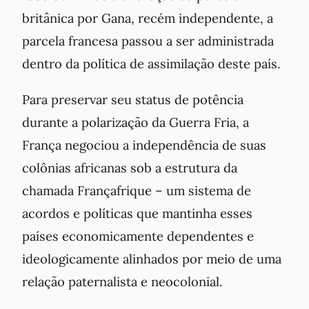
britânica por Gana, recém independente, a
parcela francesa passou a ser administrada
dentro da política de assimilação deste país.
Para preservar seu status de potência
durante a polarização da Guerra Fria, a
França negociou a independência de suas
colônias africanas sob a estrutura da
chamada
Françafrique
– um sistema de
acordos e políticas que mantinha esses
países economicamente dependentes e
ideologicamente alinhados por meio de uma
relação paternalista e neocolonial.