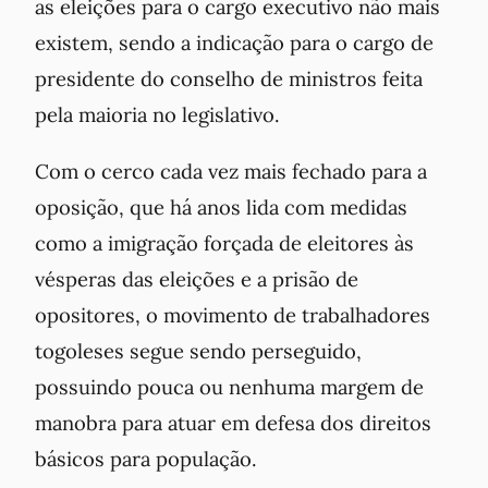
as eleições para o cargo executivo não mais
existem, sendo a indicação para o cargo de
presidente do conselho de ministros feita
pela maioria no legislativo.
Com o cerco cada vez mais fechado para a
oposição, que há anos lida com medidas
como a imigração forçada de eleitores às
vésperas das eleições e a prisão de
opositores, o movimento de trabalhadores
togoleses segue sendo perseguido,
possuindo pouca ou nenhuma margem de
manobra para atuar em defesa dos direitos
básicos para população.