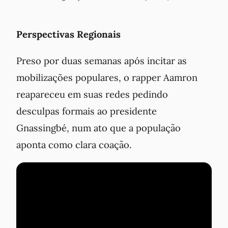
Perspectivas Regionais
Preso por duas semanas após incitar as
mobilizações populares, o rapper Aamron
reapareceu em suas redes pedindo
desculpas formais ao presidente
Gnassingbé, num ato que a população
aponta como clara coação.