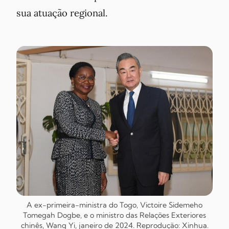
sua atuação regional.
A ex-primeira-ministra do Togo, Victoire Sidemeho
Tomegah Dogbe, e o ministro das Relações Exteriores
chinês, Wang Yi, janeiro de 2024. Reprodução: Xinhua.