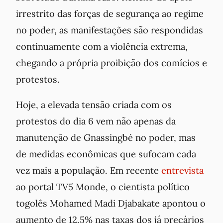
irrestrito das forças de segurança ao regime
no poder, as manifestações são respondidas
continuamente com a violência extrema,
chegando a própria proibição dos comícios e
protestos.
Hoje, a elevada tensão criada com os
protestos do dia 6 vem não apenas da
manutenção de Gnassingbé no poder, mas
de medidas econômicas que sufocam cada
vez mais a população. Em recente
entrevista
ao portal TV5 Monde, o cientista político
togolês Mohamed Madi Djabakate apontou o
aumento de 12,5% nas taxas dos já precários