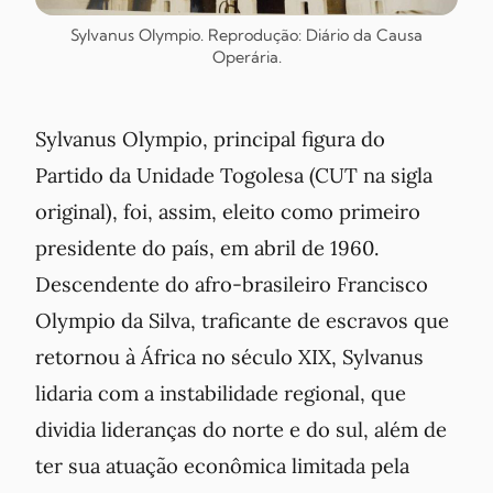
Sylvanus Olympio. Reprodução: Diário da Causa
Operária.
Sylvanus Olympio, principal figura do
Partido da Unidade Togolesa (CUT na sigla
original), foi, assim, eleito como primeiro
presidente do país, em abril de 1960.
Descendente do afro-brasileiro Francisco
Olympio da Silva, traficante de escravos que
retornou à África no século XIX, Sylvanus
lidaria com a instabilidade regional, que
dividia lideranças do norte e do sul, além de
ter sua atuação econômica limitada pela