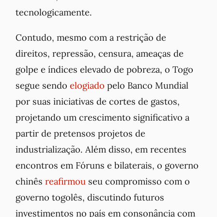
tecnologicamente.
Contudo, mesmo com a restrição de
direitos, repressão, censura, ameaças de
golpe e índices elevado de pobreza, o Togo
segue sendo
elogiado
pelo Banco Mundial
por suas iniciativas de cortes de gastos,
projetando um crescimento significativo a
partir de pretensos projetos de
industrialização. Além disso, em recentes
encontros em Fóruns e bilaterais, o governo
chinês
reafirmou
seu compromisso com o
governo togolês, discutindo futuros
investimentos no país em consonância com