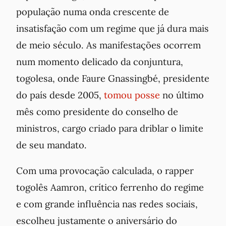
população numa onda crescente de
insatisfação com um regime que já dura mais
de meio século. As manifestações ocorrem
num momento delicado da conjuntura,
togolesa, onde Faure Gnassingbé, presidente
do país desde 2005,
tomou posse
no último
mês como presidente do conselho de
ministros, cargo criado para driblar o limite
de seu mandato.
Com uma provocação calculada, o rapper
togolês Aamron, crítico ferrenho do regime
e com grande influência nas redes sociais,
escolheu justamente o aniversário do