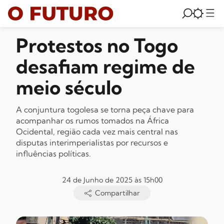
Protestos no Togo
desafiam regime de
meio século
A conjuntura togolesa se torna peça chave para
acompanhar os rumos tomados na África
Ocidental, região cada vez mais central nas
disputas interimperialistas por recursos e
influências políticas.
24 de Junho de 2025 às 15h00
Compartilhar