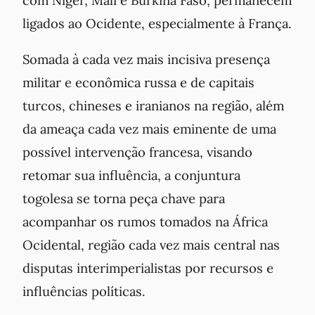
ligados ao Ocidente, especialmente à França.
Somada à cada vez mais incisiva presença
militar e econômica russa e de capitais
turcos, chineses e iranianos na região, além
da ameaça cada vez mais eminente de uma
possível intervenção francesa, visando
retomar sua influência, a conjuntura
togolesa se torna peça chave para
acompanhar os rumos tomados na África
Ocidental, região cada vez mais central nas
disputas interimperialistas por recursos e
influências políticas.