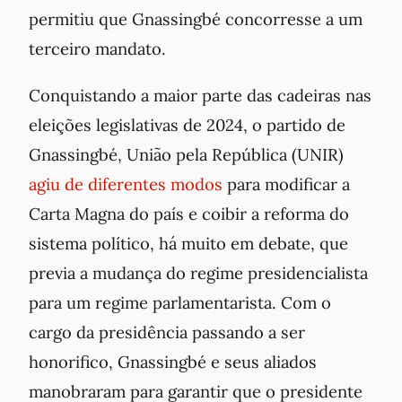
permitiu que Gnassingbé concorresse a um
terceiro mandato.
Conquistando a maior parte das cadeiras nas
eleições legislativas de 2024, o partido de
Gnassingbé, União pela República (UNIR)
agiu de diferentes modos
para modificar a
Carta Magna do país e coibir a reforma do
sistema político, há muito em debate, que
previa a mudança do regime presidencialista
para um regime parlamentarista. Com o
cargo da presidência passando a ser
honorifico, Gnassingbé e seus aliados
manobraram para garantir que o presidente