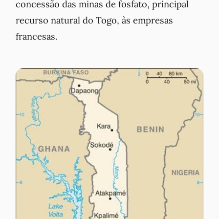
concessão das minas de fosfato, principal
recurso natural do Togo, às empresas
francesas.