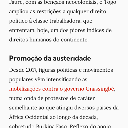
Faure, com as bençãos neocoloniais, o Togo
ampliou as restrições a qualquer direito
político à classe trabalhadora, que
enfrentam, hoje, um dos piores índices de
direitos humanos do continente.
Promoção da austeridade
Desde 2017, figuras políticas e movimentos
populares vêm intensificando as
mobilizações contra o governo Gnassingbé
,
numa onda de protestos de caráter
semelhante ao que atingiu diversos países da
África Ocidental ao longo da década,
sobretudo Burkina Faso. Reflexo do apoio