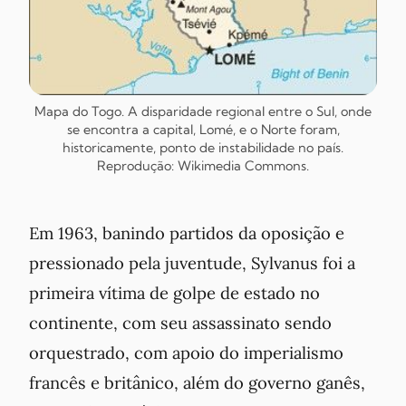
Mapa do Togo. A disparidade regional entre o Sul, onde
se encontra a capital, Lomé, e o Norte foram,
historicamente, ponto de instabilidade no país.
Reprodução: Wikimedia Commons.
Em 1963, banindo partidos da oposição e
pressionado pela juventude, Sylvanus foi a
primeira vítima de golpe de estado no
continente, com seu assassinato sendo
orquestrado, com apoio do imperialismo
francês e britânico, além do governo ganês,