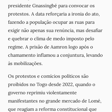
presidente Gnassingbé para convocar os
protestos. A data reforçaria a ironia do ato,
fazendo a população ocupar as ruas para
exigir não apenas sua renúncia, mas desafiar
e quebrar o clima de medo imposto pelo
regime. A prisão de Aamron logo após o
chamamento inflamou a conjuntura, levando
às mobilizações.
Os protestos e comícios políticos são
proibidos no Togo desde 2022, quando o
governo reprimiu violentamente
manifestantes no grande mercado de Lomé,
que reagiam a reforma constitucional que