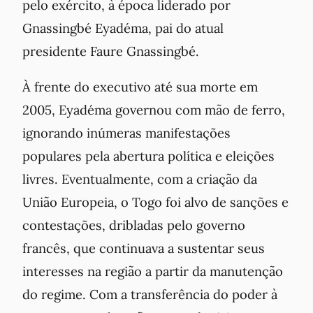
pelo exército, à época liderado por
Gnassingbé Eyadéma, pai do atual
presidente Faure Gnassingbé.
À frente do executivo até sua morte em
2005, Eyadéma governou com mão de ferro,
ignorando inúmeras manifestações
populares pela abertura política e eleições
livres. Eventualmente, com a criação da
União Europeia, o Togo foi alvo de sanções e
contestações, dribladas pelo governo
francês, que continuava a sustentar seus
interesses na região a partir da manutenção
do regime. Com a transferência do poder à