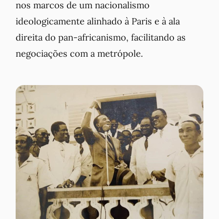
nos marcos de um nacionalismo
ideologicamente alinhado à Paris e à ala
direita do pan-africanismo, facilitando as
negociações com a metrópole.