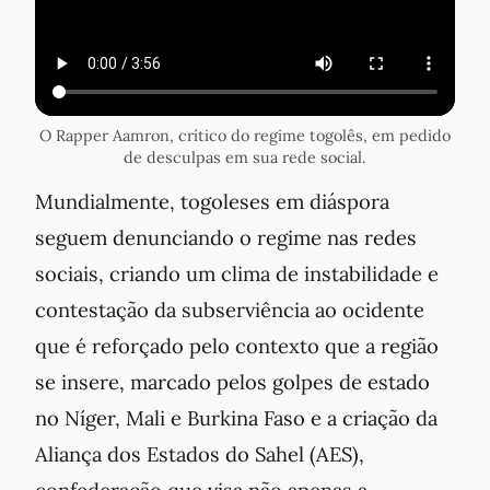
O Rapper Aamron, crítico do regime togolês, em pedido
de desculpas em sua rede social.
Mundialmente, togoleses em diáspora
seguem denunciando o regime nas redes
sociais, criando um clima de instabilidade e
contestação da subserviência ao ocidente
que é reforçado pelo contexto que a região
se insere, marcado pelos golpes de estado
no Níger, Mali e Burkina Faso e a criação da
Aliança dos Estados do Sahel (AES),