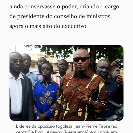
ainda conservasse o poder, criando o cargo
de presidente do conselho de ministros,
agora o mais alto do executivo.
Líderes da oposição togolesa, Jean-Pierre Fabre (ao
centro) e Dodji Apévon (à esquerda), em Lomé, em