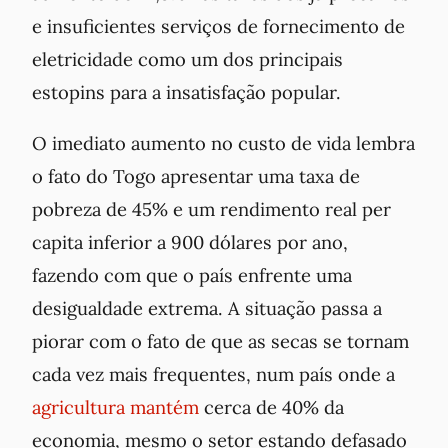
e insuficientes serviços de fornecimento de
eletricidade como um dos principais
estopins para a insatisfação popular.
O imediato aumento no custo de vida lembra
o fato do Togo apresentar uma taxa de
pobreza de 45% e um rendimento real per
capita inferior a 900 dólares por ano,
fazendo com que o país enfrente uma
desigualdade extrema. A situação passa a
piorar com o fato de que as secas se tornam
cada vez mais frequentes, num país onde a
agricultura mantém
cerca de 40% da
economia, mesmo o setor estando defasado