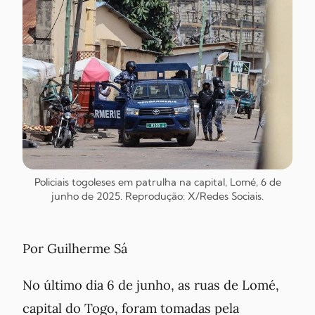
Policiais togoleses em patrulha na capital, Lomé, 6 de
junho de 2025. Reprodução: X/Redes Sociais.
Por Guilherme Sá
No último dia 6 de junho, as ruas de Lomé,
capital do Togo, foram tomadas pela