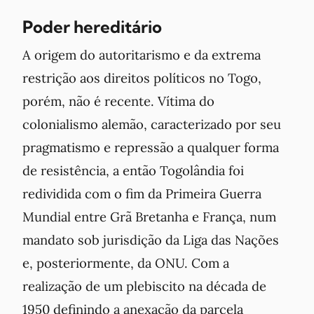
Poder hereditário
A origem do autoritarismo e da extrema
restrição aos direitos políticos no Togo,
porém, não é recente. Vítima do
colonialismo alemão, caracterizado por seu
pragmatismo e repressão a qualquer forma
de resistência, a então Togolândia foi
redividida com o fim da Primeira Guerra
Mundial entre Grã Bretanha e França, num
mandato sob jurisdição da Liga das Nações
e, posteriormente, da ONU. Com a
realização de um plebiscito na década de
1950 definindo a anexação da parcela