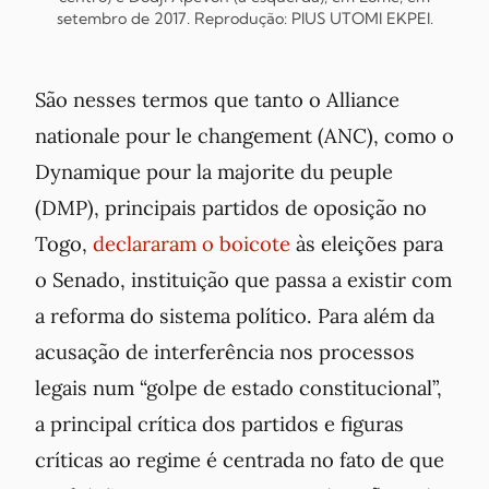
setembro de 2017. Reprodução: PIUS UTOMI EKPEI.
São nesses termos que tanto o
Alliance
nationale pour le changement
(ANC), como o
Dynamique pour la majorite du peuple
(DMP), principais partidos de oposição no
Togo,
declararam o boicote
às eleições para
o Senado, instituição que passa a existir com
a reforma do sistema político. Para além da
acusação de interferência nos processos
legais num “golpe de estado constitucional”,
a principal crítica dos partidos e figuras
críticas ao regime é centrada no fato de que