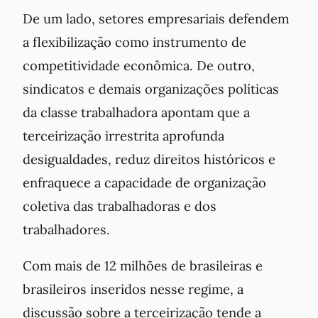
De um lado, setores empresariais defendem
a flexibilização como instrumento de
competitividade econômica. De outro,
sindicatos e demais organizações políticas
da classe trabalhadora apontam que a
terceirização irrestrita aprofunda
desigualdades, reduz direitos históricos e
enfraquece a capacidade de organização
coletiva das trabalhadoras e dos
trabalhadores.
Com mais de 12 milhões de brasileiras e
brasileiros inseridos nesse regime, a
discussão sobre a terceirização tende a