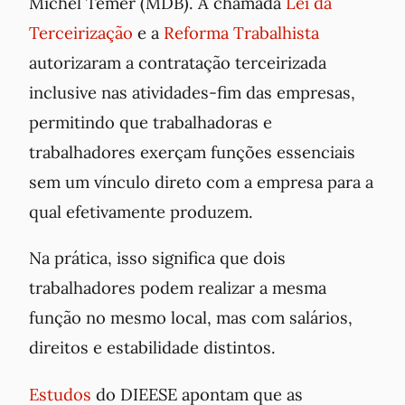
Michel Temer (MDB). A chamada
Lei da
Terceirização
e a
Reforma Trabalhista
autorizaram a contratação terceirizada
inclusive nas atividades-fim das empresas,
permitindo que trabalhadoras e
trabalhadores exerçam funções essenciais
sem um vínculo direto com a empresa para a
qual efetivamente produzem.
Na prática, isso significa que dois
trabalhadores podem realizar a mesma
função no mesmo local, mas com salários,
direitos e estabilidade distintos.
Estudos
do DIEESE apontam que as