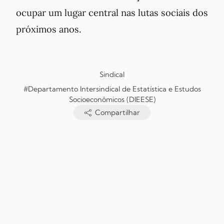
ocupar um lugar central nas lutas sociais dos
próximos anos.
Sindical
#Departamento Intersindical de Estatística e Estudos
Socioeconômicos (DIEESE)
Compartilhar