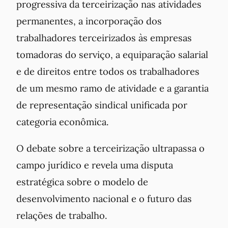
progressiva da terceirização nas atividades
permanentes, a incorporação dos
trabalhadores terceirizados às empresas
tomadoras do serviço, a equiparação salarial
e de direitos
entre todos os trabalhadores
de um mesmo ramo de atividade e a garantia
de representação sindical unificada por
categoria econômica.
O debate sobre a terceirização ultrapassa o
campo jurídico e revela uma disputa
estratégica sobre o modelo de
desenvolvimento nacional e o futuro das
relações de trabalho.