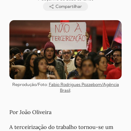
Compartilhar
Reprodução/Foto:
Fabio Rodrigues Pozzebom/Agência
Brasil
.
Por João Oliveira
A terceirização do trabalho tornou-se um