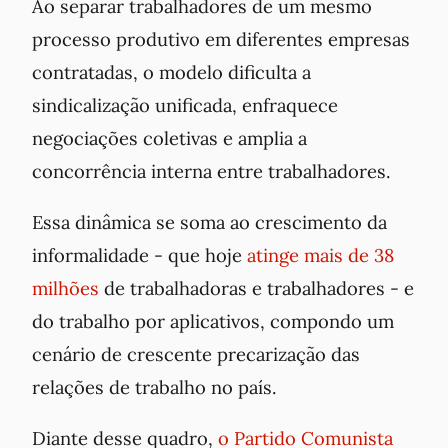
Ao separar trabalhadores de um mesmo
processo produtivo em diferentes empresas
contratadas, o modelo dificulta a
sindicalização unificada, enfraquece
negociações coletivas e amplia a
concorrência interna entre trabalhadores.
Essa dinâmica se soma ao crescimento da
informalidade - que hoje
atinge mais de 38
milhões
de trabalhadoras e trabalhadores - e
do trabalho por aplicativos, compondo um
cenário de crescente precarização das
relações de trabalho no país.
Diante desse quadro,
o Partido Comunista