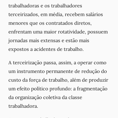
trabalhadoras e os trabalhadores
terceirizados, em média, recebem salários
menores que os contratados diretos,
enfrentam uma maior rotatividade, possuem
jornadas mais extensas e estão mais
expostos a acidentes de trabalho.
A terceirização passa, assim, a operar como
um instrumento permanente de redução do
custo da força de trabalho, além de produzir
um efeito político profundo: a fragmentação
da organização coletiva da classe
trabalhadora.