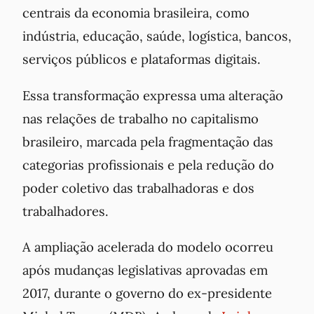
centrais da economia brasileira, como
indústria, educação, saúde, logística, bancos,
serviços públicos e plataformas digitais.
Essa transformação expressa uma alteração
nas relações de trabalho no capitalismo
brasileiro, marcada pela fragmentação das
categorias profissionais e pela redução do
poder coletivo das trabalhadoras e dos
trabalhadores.
A ampliação acelerada do modelo ocorreu
após mudanças legislativas aprovadas em
2017, durante o governo do ex-presidente