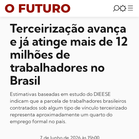
Terceirização avança
e já atinge mais de 12
milhões de
trabalhadores no
Brasil
Estimativas baseadas em estudo do DIEESE
indicam que a parcela de trabalhadores brasileiros
contratados sob algum tipo de vínculo terceirizado
representa aproximadamente um quarto do
emprego formal no país.
7 de Junho de 2026 às 15h00