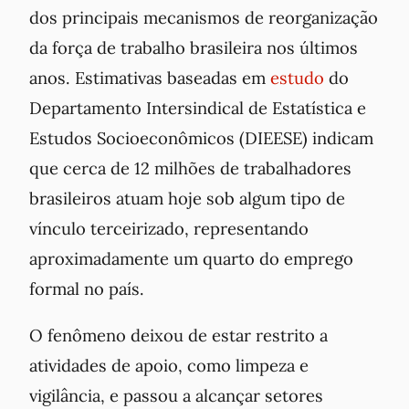
dos principais mecanismos de reorganização
da força de trabalho brasileira nos últimos
anos. Estimativas baseadas em
estudo
do
Departamento Intersindical de Estatística e
Estudos Socioeconômicos (DIEESE) indicam
que cerca de 12 milhões de trabalhadores
brasileiros atuam hoje sob algum tipo de
vínculo terceirizado, representando
aproximadamente um quarto do emprego
formal no país.
O fenômeno deixou de estar restrito a
atividades de apoio, como limpeza e
vigilância, e passou a alcançar setores