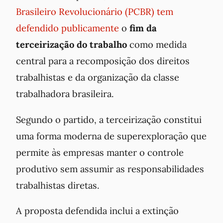
Brasileiro Revolucionário (PCBR) tem
defendido publicamente
o
fim da
terceirização do trabalho
como medida
central para a recomposição dos direitos
trabalhistas e da organização da classe
trabalhadora brasileira.
Segundo o partido, a terceirização constitui
uma forma moderna de superexploração que
permite às empresas manter o controle
produtivo sem assumir as responsabilidades
trabalhistas diretas.
A proposta defendida inclui a
extinção