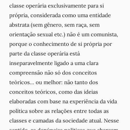
classe operária exclusivamente para si
própria, considerada como uma entidade
abstrata (sem gênero, sem raça, sem
orientação sexual etc.) não é um comunista,
porque o conhecimento de si própria por
parte da classe operária está
inseparavelmente ligado a uma clara
compreensão não só dos conceitos
teóricos... ou melhor: não tanto dos
conceitos teóricos, como das ideias
elaboradas com base na experiência da vida
política sobre as relações entre todas as
classes e camadas da sociedade atual. Nesse
sentido, as denúncias políticas que abarcam