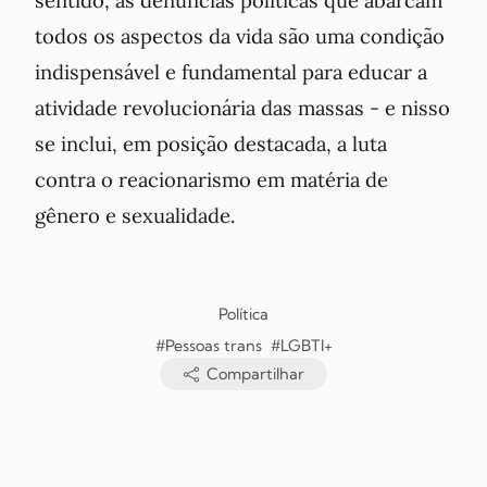
todos os aspectos da vida são uma condição
indispensável e fundamental para educar a
atividade revolucionária das massas - e nisso
se inclui, em posição destacada, a luta
contra o reacionarismo em matéria de
gênero e sexualidade.
Política
#Pessoas trans
#LGBTI+
Compartilhar