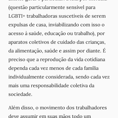
(questão particularmente sensível para
LGBTI+ trabalhadoras suscetíveis de serem
expulsas de casa, inviabilizando com isso o
acesso à saúde, educação ou trabalho), por
aparatos coletivos de cuidado das crianças,
da alimentação, saúde e assim por diante. É
preciso que a reprodução da vida cotidiana
dependa cada vez menos de cada família
individualmente considerada, sendo cada vez
mais uma responsabilidade coletiva da
sociedade.
Além disso, o movimento dos trabalhadores
deve assumir em suas mãos todo um