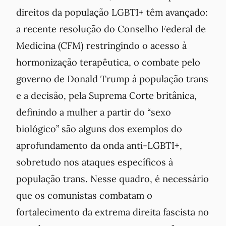
direitos da população LGBTI+ têm avançado:
a recente resolução do Conselho Federal de
Medicina (CFM) restringindo o acesso à
hormonização terapêutica, o combate pelo
governo de Donald Trump à população trans
e a decisão, pela Suprema Corte britânica,
definindo a mulher a partir do “sexo
biológico” são alguns dos exemplos do
aprofundamento da onda anti-LGBTI+,
sobretudo nos ataques específicos à
população trans. Nesse quadro, é necessário
que os comunistas combatam o
fortalecimento da extrema direita fascista no