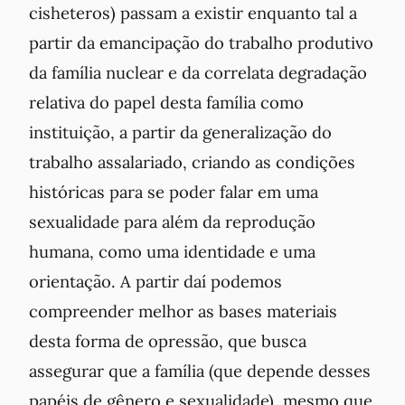
cisheteros) passam a existir enquanto tal a
partir da emancipação do trabalho produtivo
da família nuclear e da correlata degradação
relativa do papel desta família como
instituição, a partir da generalização do
trabalho assalariado, criando as condições
históricas para se poder falar em uma
sexualidade para além da reprodução
humana, como uma
identidade
e uma
orientação
. A partir daí podemos
compreender melhor as bases materiais
desta forma de opressão, que busca
assegurar que a família (que depende desses
papéis de gênero e sexualidade), mesmo que