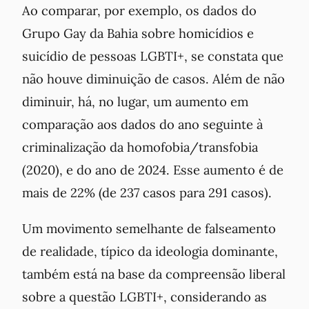
Ao comparar, por exemplo, os dados do
Grupo Gay da Bahia sobre homicídios e
suicídio de pessoas LGBTI+, se constata que
não houve diminuição de casos. Além de não
diminuir, há, no lugar, um aumento em
comparação aos dados do ano seguinte à
criminalização da homofobia/transfobia
(2020), e do ano de 2024. Esse aumento é de
mais de 22% (de 237 casos para 291 casos).
Um movimento semelhante de falseamento
de realidade, típico da ideologia dominante,
também está na base da compreensão liberal
sobre a questão LGBTI+, considerando as