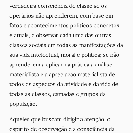
verdadeira consciência de classe se os
operários não aprenderem, com base em
fatos e acontecimentos políticos concretos
e atuais, a observar cada uma das outras
classes sociais em todas as manifestações da
sua vida intelectual, moral e política; se não
aprenderem a aplicar na prática a análise
materialista e a apreciação materialista de
todos os aspectos da atividade e da vida de
todas as classes, camadas e grupos da
população.
Aqueles que buscam dirigir a atenção, o
espírito de observação e a consciência da