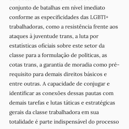
conjunto de batalhas em nível imediato
conforme as especificidades das LGBTI+
trabalhadoras, como a resistência frente aos
ataques à juventude trans, a luta por
estatísticas oficiais sobre este setor da
classe para a formulação de políticas, as
cotas trans, a garantia de moradia como pré-
requisito para demais direitos básicos e
entre outras. A capacidade de conjugar e
identificar as conexões dessas pautas com
demais tarefas e lutas táticas e estratégicas
gerais da classe trabalhadora em sua
totalidade é parte indispensável do processo