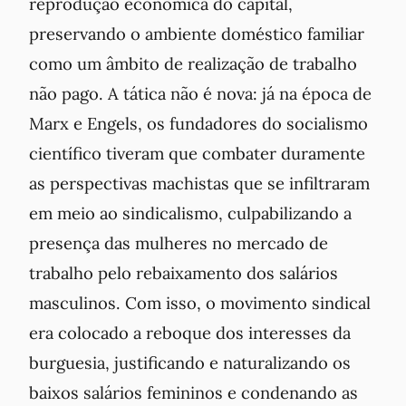
reprodução econômica do capital,
preservando o ambiente doméstico familiar
como um âmbito de realização de trabalho
não pago. A tática não é nova: já na época de
Marx e Engels, os fundadores do socialismo
científico tiveram que combater duramente
as perspectivas machistas que se infiltraram
em meio ao sindicalismo, culpabilizando a
presença das mulheres no mercado de
trabalho pelo rebaixamento dos salários
masculinos. Com isso, o movimento sindical
era colocado a reboque dos interesses da
burguesia, justificando e naturalizando os
baixos salários femininos e condenando as