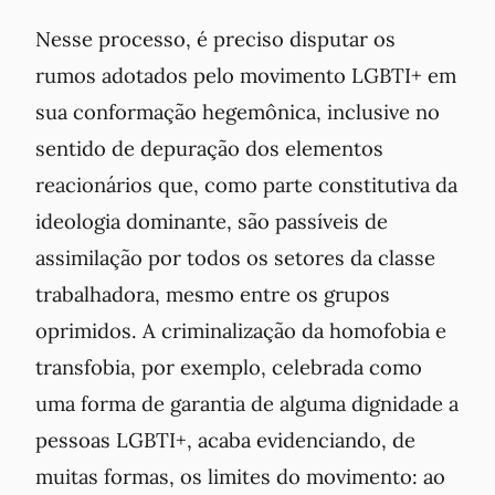
Nesse processo, é preciso disputar os
rumos adotados pelo movimento LGBTI+ em
sua conformação hegemônica, inclusive no
sentido de depuração dos elementos
reacionários que, como parte constitutiva da
ideologia dominante, são passíveis de
assimilação por todos os setores da classe
trabalhadora, mesmo entre os grupos
oprimidos. A criminalização da homofobia e
transfobia, por exemplo, celebrada como
uma forma de garantia de alguma dignidade a
pessoas LGBTI+, acaba evidenciando, de
muitas formas, os limites do movimento: ao