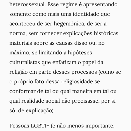
heterossexual. Esse regime é apresentando
somente como mais uma identidade que
aconteceu de ser hegemônica, de ser a
norma, sem fornecer explicações históricas
materiais sobre as causas disso ou, no
máximo, se limitando a hipóteses
culturalistas que enfatizam o papel da
religião em parte desses processos (como se
o próprio fato dessa religiosidade se
conformar de tal ou qual maneira em tal ou
qual realidade social não precisasse, por si
só, de explicação).
Pessoas LGBTI+ (e não menos importante,