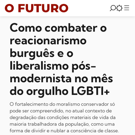
Como combater o
reacionarismo
burguês e o
liberalismo pós-
modernista no mês
do orgulho LGBTI+
O fortalecimento do moralismo conservador só
pode ser compreendido, no atual contexto de
degradação das condições materiais de vida da
maioria trabalhadora da população, como uma
forma de dividir e nublar a consciência de classe.