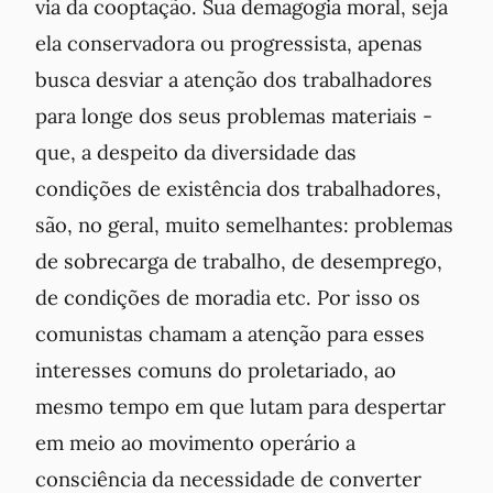
via da cooptação. Sua demagogia moral, seja
ela conservadora ou progressista, apenas
busca desviar a atenção dos trabalhadores
para longe dos seus problemas materiais -
que, a despeito da diversidade das
condições de existência dos trabalhadores,
são, no geral, muito semelhantes: problemas
de sobrecarga de trabalho, de desemprego,
de condições de moradia etc. Por isso os
comunistas chamam a atenção para esses
interesses comuns do proletariado, ao
mesmo tempo em que lutam para despertar
em meio ao movimento operário a
consciência da necessidade de converter