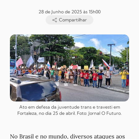
28 de Junho de 2025 às 15h00
Compartilhar
Ato em defesa da juventude trans e travesti em
Fortaleza, no dia 25 de abril. Foto: Jornal O Futuro.
No Brasil e no mundo, diversos ataques aos