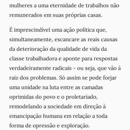
mulheres a uma eternidade de trabalhos não
remunerados em suas próprias casas.
É imprescindível uma ação política que,
simultaneamente, escancare as reais causas
da deterioração da qualidade de vida da
classe trabalhadora e aponte para respostas
verdadeiramente radicais - ou seja, que vão à
raiz
dos problemas. Só assim se pode forjar
uma unidade na luta entre as camadas
oprimidas do povo e o proletariado,
remodelando a sociedade em direção à
emancipação humana em relação a toda
forma de opressão e exploração.