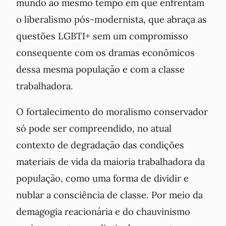
mundo ao mesmo tempo em que enfrentam
o liberalismo pós-modernista, que abraça as
questões LGBTI+ sem um compromisso
consequente com os dramas econômicos
dessa mesma população e com a classe
trabalhadora.
O fortalecimento do moralismo conservador
só pode ser compreendido, no atual
contexto de degradação das condições
materiais de vida da maioria trabalhadora da
população, como uma forma de dividir e
nublar a consciência de classe. Por meio da
demagogia reacionária e do chauvinismo