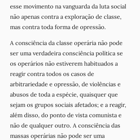
esse movimento na vanguarda da luta social
não apenas contra a exploração de classe,
mas contra toda forma de opressão.
A consciência da classe operária não pode
ser uma verdadeira consciência política se
os operários não estiverem habituados a
reagir contra todos os casos de
arbitrariedade e opressão, de violências e
abusos de toda a espécie, quaisquer que
sejam os grupos sociais afetados; e a reagir,
além disso, do ponto de vista comunista e
não de qualquer outro. A consciência das
massas operárias não pode ser uma