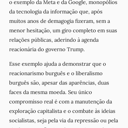
o exemplo da Meta e da Google, monopólios
da tecnologia da informação que, após
muitos anos de demagogia fizeram, sem a
menor hesitação, um giro completo em suas
relações públicas, aderindo à agenda
reacionária do governo Trump.
Esse exemplo ajuda a demonstrar que o
reacionarismo burguês e o liberalismo
burguês são, apesar das aparências, duas
faces da mesma moeda. Seu único
compromisso real é com a manutenção da
exploração capitalista e o combate às ideias
socialistas, seja pela via da repressão ou pela