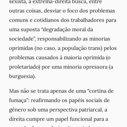
sexista, a extrema-direita busca, entre
outras coisas, desviar o foco dos problemas
comuns e cotidianos dos trabalhadores para
uma suposta “degradação moral da
sociedade”, responsabilizando as minorias
oprimidas (no caso, a população trans) pelos
problemas causados à maioria oprimida (o
proletariado) por uma minoria opressora (a
burguesia).
Mas não se trata apenas de uma “cortina de
fumaça”: reafirmando os papéis sociais de
gênero sob uma perspectiva patriarcal, a
direita cumpre um papel funcional para a