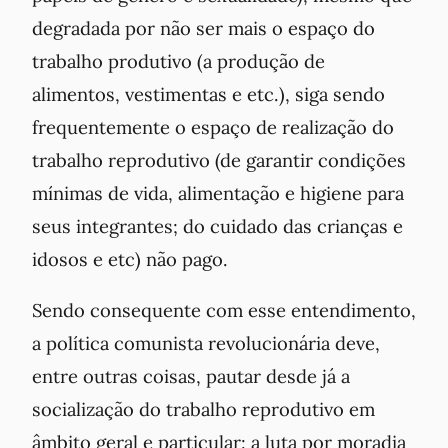
degradada por não ser mais o espaço do
trabalho produtivo (a produção de
alimentos, vestimentas e etc.), siga sendo
frequentemente o espaço de realização do
trabalho reprodutivo (de garantir condições
mínimas de vida, alimentação e higiene para
seus integrantes; do cuidado das crianças e
idosos e etc) não pago.
Sendo consequente com esse entendimento,
a política comunista revolucionária deve,
entre outras coisas, pautar desde já a
socialização do trabalho reprodutivo em
âmbito geral e particular: a luta por moradia