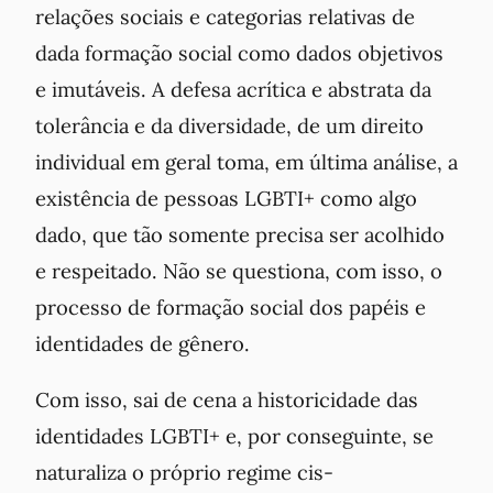
relações sociais e categorias relativas de
dada formação social como dados objetivos
e imutáveis. A defesa acrítica e abstrata da
tolerância e da diversidade, de um direito
individual em geral toma, em última análise, a
existência de pessoas LGBTI+ como algo
dado, que tão somente precisa ser acolhido
e respeitado. Não se questiona, com isso, o
processo de formação social dos papéis e
identidades de gênero.
Com isso, sai de cena a historicidade das
identidades LGBTI+ e, por conseguinte, se
naturaliza o próprio regime cis-