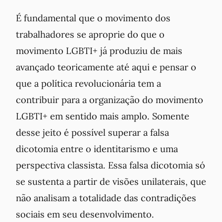
É fundamental que o movimento dos
trabalhadores se aproprie do que o
movimento LGBTI+ já produziu de mais
avançado teoricamente até aqui e pensar o
que a política revolucionária tem a
contribuir para a organização do movimento
LGBTI+ em sentido mais amplo. Somente
desse jeito é possível superar a falsa
dicotomia entre o identitarismo e uma
perspectiva classista. Essa falsa dicotomia só
se sustenta a partir de visões unilaterais, que
não analisam a totalidade das contradições
sociais em seu desenvolvimento.