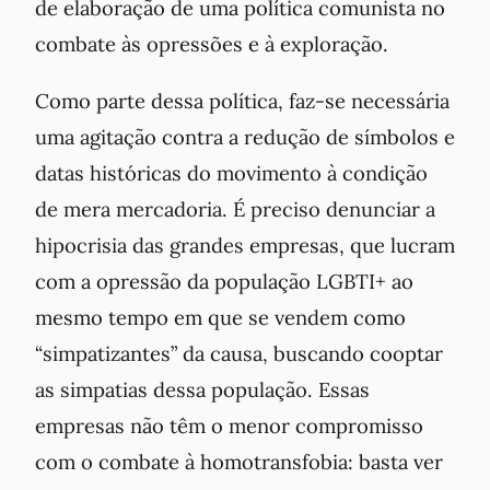
de elaboração de uma política comunista no
combate às opressões e à exploração.
Como parte dessa política, faz-se necessária
uma agitação contra a redução de símbolos e
datas históricas do movimento à condição
de mera mercadoria. É preciso denunciar a
hipocrisia das grandes empresas, que lucram
com a opressão da população LGBTI+ ao
mesmo tempo em que se vendem como
“simpatizantes” da causa, buscando cooptar
as simpatias dessa população. Essas
empresas não têm o menor compromisso
com o combate à homotransfobia: basta ver