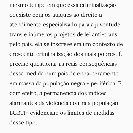
mesmo tempo em que essa criminalização
coexiste com os ataques ao direito a
atendimento especializado para a juventude
trans e inúmeros projetos de lei anti-trans
pelo país, ela se inscreve em um contexto de
crescente criminalização dos mais pobres. É
preciso questionar as reais consequências
dessa medida num país de encarceramento
em massa da população negra e periférica. E,
com efeito, a permanência dos índices
alarmantes da violência contra a população
LGBTI+ evidenciam os limites de medidas
desse tipo.