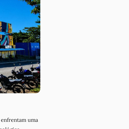
) enfrentam uma