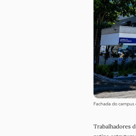
Fachada do campus da
Trabalhadores d