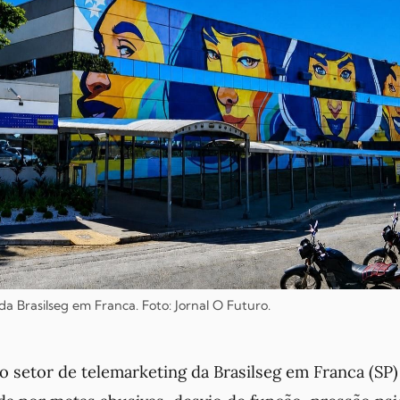
 Brasilseg em Franca. Foto: Jornal
O Futuro
.
o setor de telemarketing da Brasilseg em Franca (SP