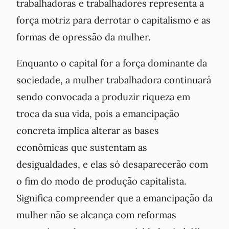
trabalhadoras e trabalhadores representa a
força motriz para derrotar o capitalismo e as
formas de opressão da mulher.
Enquanto o capital for a força dominante da
sociedade, a mulher trabalhadora continuará
sendo convocada a produzir riqueza em
troca da sua vida, pois a emancipação
concreta implica alterar as bases
econômicas que sustentam as
desigualdades, e elas só desaparecerão com
o fim do modo de produção capitalista.
Significa compreender que a emancipação da
mulher não se alcança com reformas