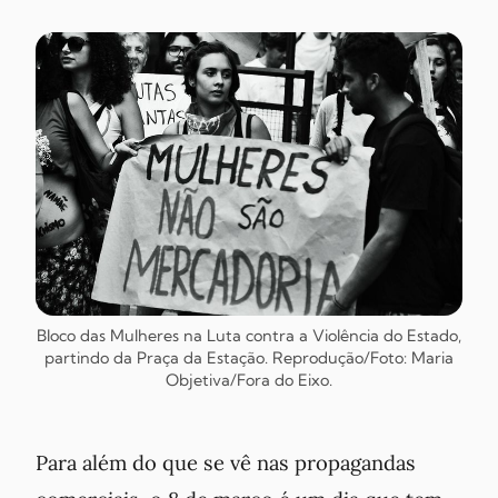
Bloco das Mulheres na Luta contra a Violência do Estado,
partindo da Praça da Estação. Reprodução/Foto: Maria
Objetiva/Fora do Eixo.
Para além do que se vê nas propagandas