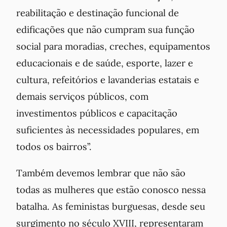
reabilitação e destinação funcional de
edificações que não cumpram sua função
social para moradias, creches, equipamentos
educacionais e de saúde, esporte, lazer e
cultura, refeitórios e lavanderias estatais e
demais serviços públicos, com
investimentos públicos e capacitação
suficientes às necessidades populares, em
todos os bairros”.
Também devemos lembrar que não são
todas as mulheres que estão conosco nessa
batalha. As feministas burguesas, desde seu
surgimento no século XVIII, representaram