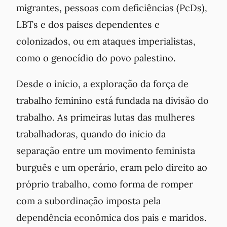
migrantes, pessoas com deficiências (PcDs),
LBTs e dos países dependentes e
colonizados, ou em ataques imperialistas,
como o genocídio do povo palestino.
Desde o início, a exploração da força de
trabalho feminino está fundada na divisão do
trabalho. As primeiras lutas das mulheres
trabalhadoras, quando do início da
separação entre um movimento feminista
burguês e um operário, eram pelo direito ao
próprio trabalho, como forma de romper
com a subordinação imposta pela
dependência econômica dos pais e maridos.