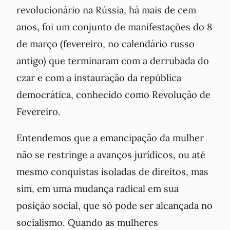
revolucionário na Rússia, há mais de cem
anos, foi um conjunto de manifestações do 8
de março (fevereiro, no calendário russo
antigo) que terminaram com a derrubada do
czar e com a instauração da república
democrática, conhecido como Revolução de
Fevereiro.
Entendemos que a emancipação da mulher
não se restringe a avanços jurídicos, ou até
mesmo conquistas isoladas de direitos, mas
sim, em uma mudança radical em sua
posição social, que só pode ser alcançada no
socialismo. Quando as mulheres