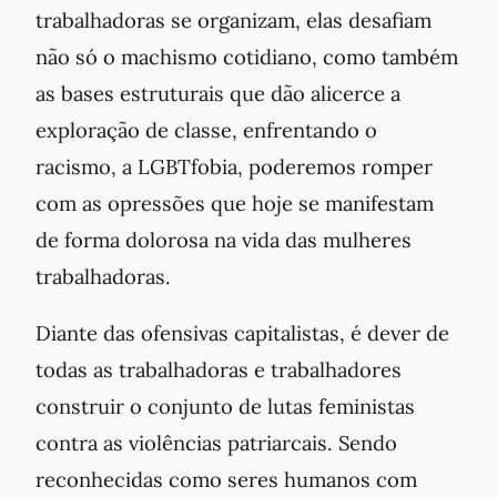
trabalhadoras se organizam, elas desafiam
não só o machismo cotidiano, como também
as bases estruturais que dão alicerce a
exploração de classe, enfrentando o
racismo, a LGBTfobia, poderemos romper
com as opressões que hoje se manifestam
de forma dolorosa na vida das mulheres
trabalhadoras.
Diante das ofensivas capitalistas, é dever de
todas as trabalhadoras e trabalhadores
construir o conjunto de lutas feministas
contra as violências patriarcais. Sendo
reconhecidas como seres humanos com