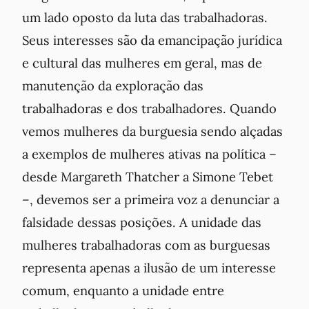
um lado oposto da luta das trabalhadoras.
Seus interesses são da emancipação jurídica
e cultural das mulheres em geral, mas de
manutenção da exploração das
trabalhadoras e dos trabalhadores. Quando
vemos mulheres da burguesia sendo alçadas
a exemplos de mulheres ativas na política –
desde Margareth Thatcher a Simone Tebet
–, devemos ser a primeira voz a denunciar a
falsidade dessas posições. A unidade das
mulheres trabalhadoras com as burguesas
representa apenas a ilusão de um interesse
comum, enquanto a unidade entre