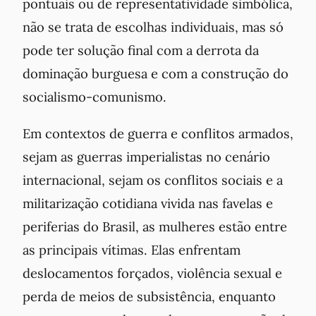
pontuais ou de representatividade simbólica,
não se trata de escolhas individuais, mas só
pode ter solução final com a derrota da
dominação burguesa e com a construção do
socialismo-comunismo.
Em contextos de guerra e conflitos armados,
sejam as guerras imperialistas no cenário
internacional, sejam os conflitos sociais e a
militarização cotidiana vivida nas favelas e
periferias do Brasil, as mulheres estão entre
as principais vítimas. Elas enfrentam
deslocamentos forçados, violência sexual e
perda de meios de subsistência, enquanto