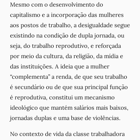
Mesmo com o desenvolvimento do
capitalismo e a incorporação das mulheres
aos postos de trabalho, a desigualdade segue
existindo na condição de dupla jornada, ou
seja, do trabalho reprodutivo, e reforçada
por meio da cultura, da religião, da mídia e
das instituições. A ideia que a mulher
“complementa” a renda, de que seu trabalho
é secundário ou de que sua principal função
é reprodutiva, constitui um mecanismo
ideológico que mantém salários mais baixos,
jornadas duplas e uma base de violências.
No contexto de vida da classe trabalhadora