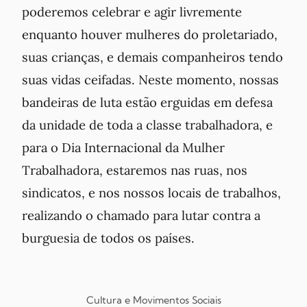
poderemos celebrar e agir livremente
enquanto houver mulheres do proletariado,
suas crianças, e demais companheiros tendo
suas vidas ceifadas. Neste momento, nossas
bandeiras de luta estão erguidas em defesa
da unidade de toda a classe trabalhadora, e
para o Dia Internacional da Mulher
Trabalhadora, estaremos nas ruas, nos
sindicatos, e nos nossos locais de trabalhos,
realizando o chamado para lutar contra a
burguesia de todos os países.
Cultura e Movimentos Sociais