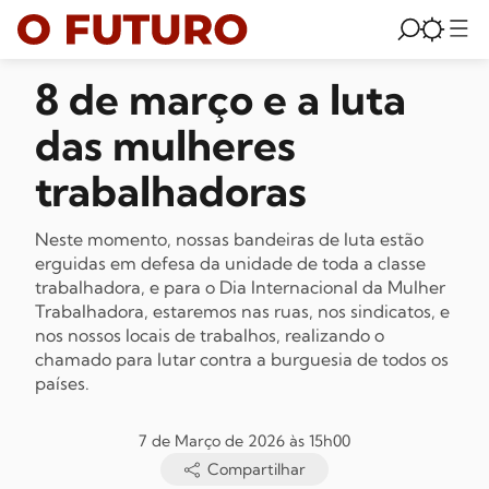
8 de março e a luta
das mulheres
trabalhadoras
Neste momento, nossas bandeiras de luta estão
erguidas em defesa da unidade de toda a classe
trabalhadora, e para o Dia Internacional da Mulher
Trabalhadora, estaremos nas ruas, nos sindicatos, e
nos nossos locais de trabalhos, realizando o
chamado para lutar contra a burguesia de todos os
países.
7 de Março de 2026 às 15h00
Compartilhar