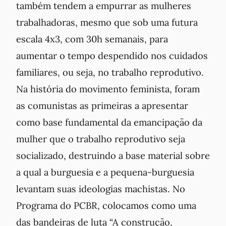
também tendem a empurrar as mulheres
trabalhadoras, mesmo que sob uma futura
escala 4x3, com 30h semanais, para
aumentar o tempo despendido nos cuidados
familiares, ou seja, no trabalho reprodutivo.
Na história do movimento feminista, foram
as comunistas as primeiras a apresentar
como base fundamental da emancipação da
mulher que o trabalho
reprodutivo
seja
socializado, destruindo a base material sobre
a qual a burguesia e a pequena-burguesia
levantam suas ideologias machistas. No
Programa do PCBR, colocamos como uma
das bandeiras de luta “A construção,