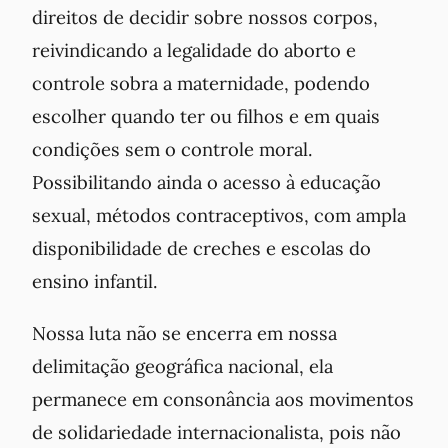
direitos de decidir sobre nossos corpos,
reivindicando a legalidade do aborto e
controle sobra a maternidade, podendo
escolher quando ter ou filhos e em quais
condições sem o controle moral.
Possibilitando ainda o acesso à educação
sexual, métodos contraceptivos, com ampla
disponibilidade de creches e escolas do
ensino infantil.
Nossa luta não se encerra em nossa
delimitação geográfica nacional, ela
permanece em consonância aos movimentos
de solidariedade internacionalista, pois não