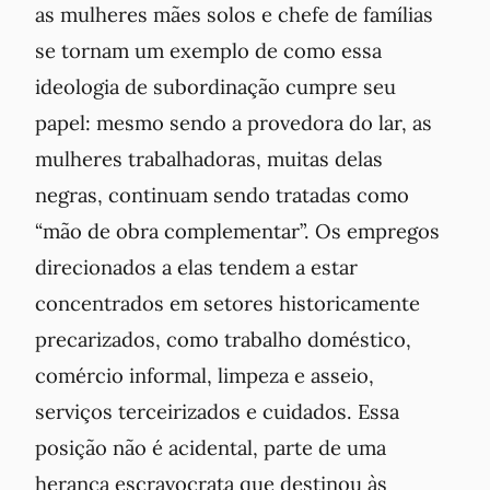
as mulheres mães solos e chefe de famílias
se tornam um exemplo de como essa
ideologia de subordinação cumpre seu
papel: mesmo sendo a provedora do lar, as
mulheres trabalhadoras, muitas delas
negras, continuam sendo tratadas como
“mão de obra complementar”. Os empregos
direcionados a elas tendem a estar
concentrados em setores historicamente
precarizados, como trabalho doméstico,
comércio informal, limpeza e asseio,
serviços terceirizados e cuidados. Essa
posição não é acidental, parte de uma
herança escravocrata que destinou às