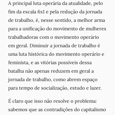
A principal luta operária da atualidade, pelo
fim da escala 6x1 e pela redução da jornada
de trabalho, é, nesse sentido, a melhor arma
para a unificação do movimento de mulheres
trabalhadoras com o movimento operário
em geral. Diminuir a jornada de trabalho é
uma luta histórica do movimento operário e
feminista, e as vitórias possíveis dessa
batalha não apenas reduzem em geral a
jornada de trabalho, como abrem espaço
para tempo de socialização, estudo e lazer.
É claro que isso não resolve o problema:
sabemos que as contradições do capitalismo