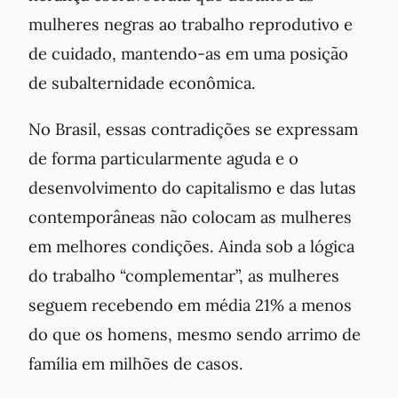
mulheres negras ao trabalho reprodutivo e
de cuidado, mantendo-as em uma posição
de subalternidade econômica.
No Brasil, essas contradições se expressam
de forma particularmente aguda e o
desenvolvimento do capitalismo e das lutas
contemporâneas não colocam as mulheres
em melhores condições. Ainda sob a lógica
do trabalho “complementar”, as mulheres
seguem recebendo em média 21% a menos
do que os homens, mesmo sendo arrimo de
família em milhões de casos.