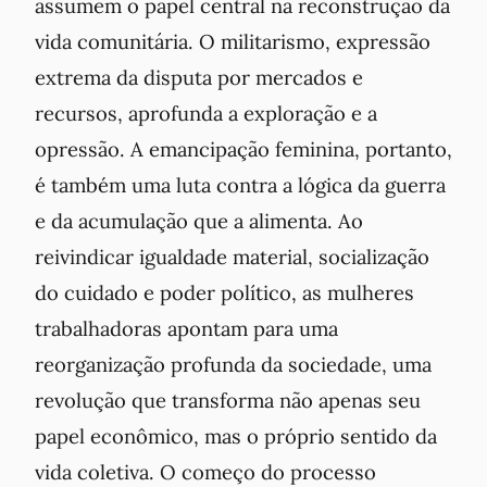
assumem o papel central na reconstrução da
vida comunitária. O militarismo, expressão
extrema da disputa por mercados e
recursos, aprofunda a exploração e a
opressão. A emancipação feminina, portanto,
é também uma luta contra a lógica da guerra
e da acumulação que a alimenta. Ao
reivindicar igualdade material, socialização
do cuidado e poder político, as mulheres
trabalhadoras apontam para uma
reorganização profunda da sociedade, uma
revolução que transforma não apenas seu
papel econômico, mas o próprio sentido da
vida coletiva. O começo do processo