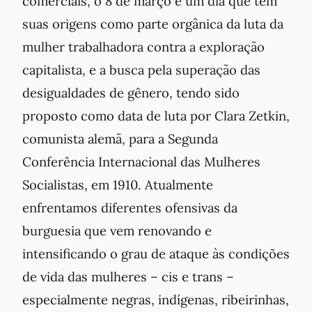
comerciais, o 8 de março é um dia que tem
suas origens como parte orgânica da luta da
mulher trabalhadora contra a exploração
capitalista, e a busca pela superação das
desigualdades de gênero, tendo sido
proposto como data de luta por Clara Zetkin,
comunista alemã, para a Segunda
Conferência Internacional das Mulheres
Socialistas, em 1910. Atualmente
enfrentamos diferentes ofensivas da
burguesia que vem renovando e
intensificando o grau de ataque às condições
de vida das mulheres – cis e trans –
especialmente negras, indígenas, ribeirinhas,