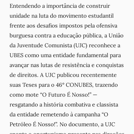
Entendendo a importância de construir
unidade na luta do movimento estudantil
frente aos desafios impostos pela ofensiva
burguesa contra a educação pública, a União
da Juventude Comunista (UJC) reconhece a
UBES como uma entidade fundamental para
avançar nas lutas de resistência e conquistas
de direitos. A UJC publicou recentemente
suas Teses para o 46° CONUBES, trazendo
como mote “O Futuro É Nosso!” —
resgatando a história combativa e classista
da entidade remetendo à campanha “O
Petróleo É Nosso!”. No documento, a UJC