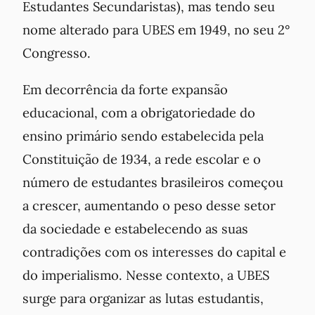
Estudantes Secundaristas), mas tendo seu
nome alterado para UBES em 1949, no seu 2°
Congresso.
Em decorrência da forte expansão
educacional, com a obrigatoriedade do
ensino primário sendo estabelecida pela
Constituição de 1934, a rede escolar e o
número de estudantes brasileiros começou
a crescer, aumentando o peso desse setor
da sociedade e estabelecendo as suas
contradições com os interesses do capital e
do imperialismo. Nesse contexto, a UBES
surge para organizar as lutas estudantis,