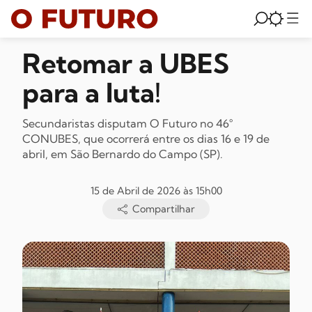
Retomar a UBES
para a luta!
Secundaristas disputam O Futuro no 46°
CONUBES, que ocorrerá entre os dias 16 e 19 de
abril, em São Bernardo do Campo (SP).
15 de Abril de 2026 às 15h00
Compartilhar