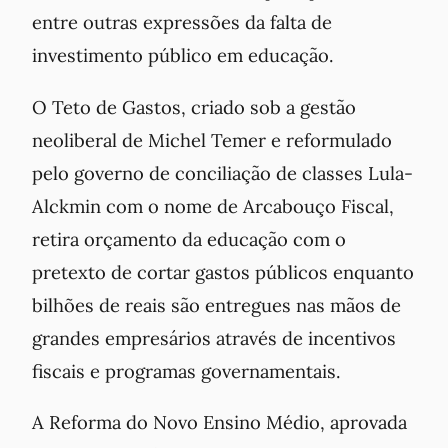
entre outras expressões da falta de
investimento público em educação.
O Teto de Gastos, criado sob a gestão
neoliberal de Michel Temer e reformulado
pelo governo de conciliação de classes Lula-
Alckmin com o nome de Arcabouço Fiscal,
retira orçamento da educação com o
pretexto de cortar gastos públicos enquanto
bilhões de reais são entregues nas mãos de
grandes empresários através de incentivos
fiscais e programas governamentais.
A Reforma do Novo Ensino Médio, aprovada