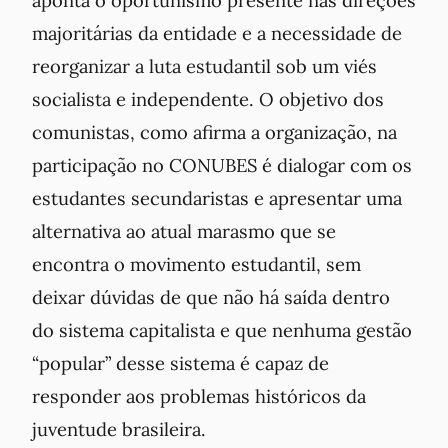
aponta o oportunismo presente nas direções
majoritárias da entidade e a necessidade de
reorganizar a luta estudantil sob um viés
socialista e independente. O objetivo dos
comunistas, como afirma a organização, na
participação no CONUBES é dialogar com os
estudantes secundaristas e apresentar uma
alternativa ao atual marasmo que se
encontra o movimento estudantil, sem
deixar dúvidas de que não há saída dentro
do sistema capitalista e que nenhuma gestão
“popular” desse sistema é capaz de
responder aos problemas históricos da
juventude brasileira.