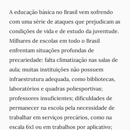
A educação básica no Brasil vem sofrendo
com uma série de ataques que prejudicam as
condições de vida e de estudo da juventude.
Milhares de escolas em todo o Brasil
enfrentam situações profundas de
precariedade: falta climatização nas salas de
aula; muitas instituições não possuem
infraestrutura adequada, como bibliotecas,
laboratórios e quadras poliesportivas;
professores insuficientes; dificuldades de
permanecer na escola pela necessidade de
trabalhar em serviços precários, como na
escala 6x1 ou em trabalhos por aplicativo;