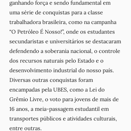
ganhando força e sendo fundamental em
uma série de conquistas para a classe
trabalhadora brasileira, como na campanha
“O Petróleo É Nosso!”, onde os estudantes
secundaristas e universitários se destacaram
defendendo a soberania nacional, o controle
dos recursos naturais pelo Estado e o
desenvolvimento industrial do nosso país.
Diversas outras conquistas foram
encampadas pela UBES, como a Lei do
Grêmio Livre, o voto para jovens de mais de
16 anos, a meia-passagem estudantil em
transportes públicos e atividades culturais,
entre outras.