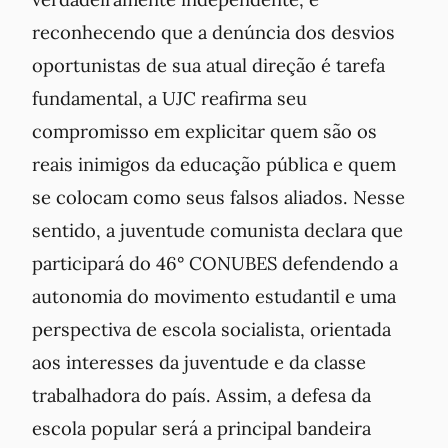
reconhecendo que a denúncia dos desvios
oportunistas de sua atual direção é tarefa
fundamental, a UJC reafirma seu
compromisso em explicitar quem são os
reais inimigos da educação pública e quem
se colocam como seus falsos aliados. Nesse
sentido, a juventude comunista declara que
participará do 46° CONUBES defendendo a
autonomia do movimento estudantil e uma
perspectiva de escola socialista, orientada
aos interesses da juventude e da classe
trabalhadora do país. Assim, a defesa da
escola popular será a principal bandeira