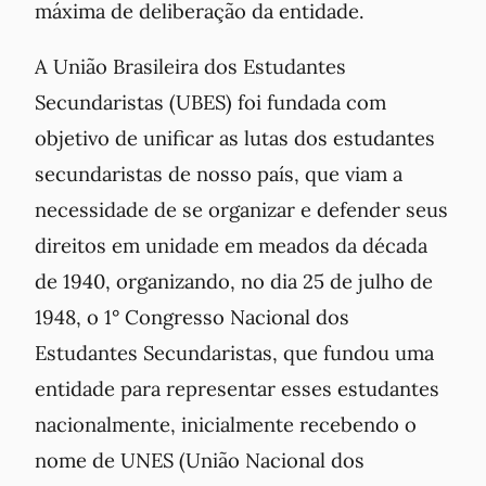
máxima de deliberação da entidade.
A União Brasileira dos Estudantes
Secundaristas (UBES) foi fundada com
objetivo de unificar as lutas dos estudantes
secundaristas de nosso país, que viam a
necessidade de se organizar e defender seus
direitos em unidade em meados da década
de 1940, organizando, no dia 25 de julho de
1948, o 1° Congresso Nacional dos
Estudantes Secundaristas, que fundou uma
entidade para representar esses estudantes
nacionalmente, inicialmente recebendo o
nome de UNES (União Nacional dos