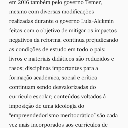
em 2016 também pelo governo Temer,
mesmo com diversas modificações
realizadas durante o governo Lula-Alckmin
feitas com o objetivo de mitigar os impactos
negativos da reforma, continua prejudicando
as condições de estudo em todo o país:
livros e materiais didáticos são reduzidos e
rasos; disciplinas importantes para a
formação acadêmica, social e crítica
continuam sendo desvalorizadas do
currículo escolar; conteúdos voltados à
imposição de uma ideologia do
“empreendedorismo meritocrático” são cada
vez mais incorporados aos currículos de