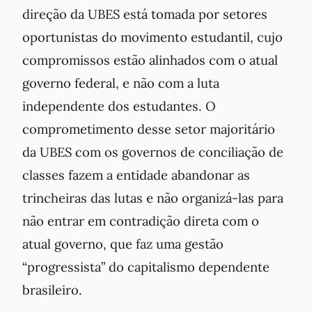
direção da UBES está tomada por setores
oportunistas do movimento estudantil, cujo
compromissos estão alinhados com o atual
governo federal, e não com a luta
independente dos estudantes. O
comprometimento desse setor majoritário
da UBES com os governos de conciliação de
classes fazem a entidade abandonar as
trincheiras das lutas e não organizá-las para
não entrar em contradição direta com o
atual governo, que faz uma gestão
“progressista” do capitalismo dependente
brasileiro.