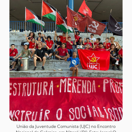
União da Juventude Comunista (UJC) no Encontro