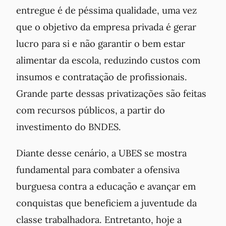
entregue é de péssima qualidade, uma vez
que o objetivo da empresa privada é gerar
lucro para si e não garantir o bem estar
alimentar da escola, reduzindo custos com
insumos e contratação de profissionais.
Grande parte dessas privatizações são feitas
com recursos públicos, a partir do
investimento do BNDES.
Diante desse cenário, a UBES se mostra
fundamental para combater a ofensiva
burguesa contra a educação e avançar em
conquistas que beneficiem a juventude da
classe trabalhadora. Entretanto, hoje a