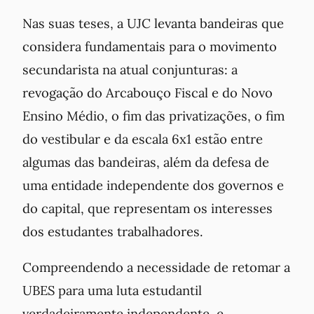
Nas suas teses, a UJC levanta bandeiras que
considera fundamentais para o movimento
secundarista na atual conjunturas: a
revogação do Arcabouço Fiscal e do Novo
Ensino Médio, o fim das privatizações, o fim
do vestibular e da escala 6x1 estão entre
algumas das bandeiras, além da defesa de
uma entidade independente dos governos e
do capital, que representam os interesses
dos estudantes trabalhadores.
Compreendendo a necessidade de retomar a
UBES para uma luta estudantil
verdadeiramente independente, e