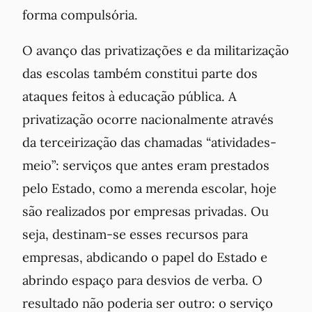
forma compulsória.
O avanço das privatizações e da militarização
das escolas também constitui parte dos
ataques feitos à educação pública. A
privatização ocorre nacionalmente através
da terceirização das chamadas “atividades-
meio”: serviços que antes eram prestados
pelo Estado, como a merenda escolar, hoje
são realizados por empresas privadas. Ou
seja, destinam-se esses recursos para
empresas, abdicando o papel do Estado e
abrindo espaço para desvios de verba. O
resultado não poderia ser outro: o serviço