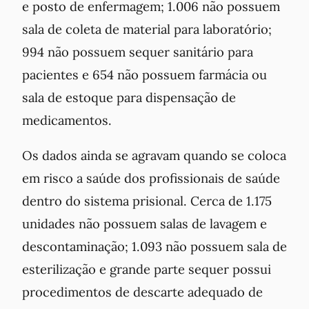
e posto de enfermagem; 1.006 não possuem
sala de coleta de material para laboratório;
994 não possuem sequer sanitário para
pacientes e 654 não possuem farmácia ou
sala de estoque para dispensação de
medicamentos.
Os dados ainda se agravam quando se coloca
em risco a saúde dos profissionais de saúde
dentro do sistema prisional. Cerca de 1.175
unidades não possuem salas de lavagem e
descontaminação; 1.093 não possuem sala de
esterilização e grande parte sequer possui
procedimentos de descarte adequado de