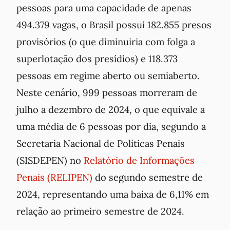
pessoas para uma capacidade de apenas
494.379 vagas, o Brasil possui 182.855 presos
provisórios (o que diminuiria com folga a
superlotação dos presídios) e 118.373
pessoas em regime aberto ou semiaberto.
Neste cenário, 999 pessoas morreram de
julho a dezembro de 2024, o que equivale a
uma média de 6 pessoas por dia, segundo a
Secretaria Nacional de Políticas Penais
(SISDEPEN) no
Relatório de Informações
Penais (RELIPEN)
do segundo semestre de
2024, representando uma baixa de 6,11% em
relação ao primeiro semestre de 2024.