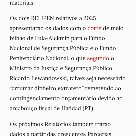
materiais.
Os dois RELIPEN relativos a 2025
apresentarão os dados com o
corte
de meio
bilhão de Lula-Alckmin para o Fundo
Nacional de Segurança Pública e o Fundo
Penitenciário Nacional, o que
segundo
o
Ministro da Justiça e Segurança Público,
Ricardo Lewandowski, talvez seja necessário
“arrumar dinheiro extrateto” remetendo ao
contingenciamento orçamentário devido ao
arcabouço fiscal de Haddad (PT).
Os próximos Relatórios também trarão
dados a partir das crescentes Parcerias