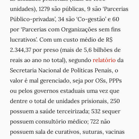
unidades), 1279 são públicas, 9 são ‘Parcerias
Público-privadas’, 34 são ‘Co-gestão’ e 60
por ‘Parcerias com Organizações sem fins
lucrativos’. Com um custo médio de R$
2.344,37 por preso (mais de 5,6 bilhões de
reais ao ano no total), segundo
relatório
da
Secretaria Nacional de Políticas Penais, o
valor é mal gerenciado, seja por OSs, PPPs
ou pelos governos estaduais uma vez que
dentre o total de unidades prisionais, 250
possuem a saúde terceirizada; 532 sequer
possuem consultório médico; 722 não
possuem sala de curativos, suturas, vacinas