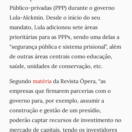
Público-privadas (PPP) durante o governo
Lula-Alckmin. Desde o início do seu
mandato, Lula adicionou sete áreas
prioritárias para as PPPs, sendo uma delas a
“segurança pública e sistema prisional”, além
de outras áreas centrais como educação,
saúde, unidades de conservação, etc.
Segundo
matéria
da Revista Ópera, “
as
empresas que firmarem parcerias com o
governo para, por exemplo, assumir a
construção e gestão de um presídio,
poderão captar recursos de investimento no
mercado de capitais, tendo os investidores