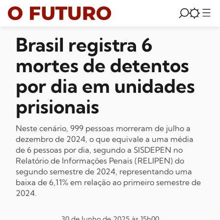
Brasil registra 6
mortes de detentos
por dia em unidades
prisionais
Neste cenário, 999 pessoas morreram de julho a
dezembro de 2024, o que equivale a uma média
de 6 pessoas por dia, segundo a SISDEPEN no
Relatório de Informações Penais (RELIPEN) do
segundo semestre de 2024, representando uma
baixa de 6,11% em relação ao primeiro semestre de
2024.
30 de Junho de 2025 às 15h00