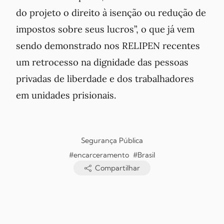
do projeto o direito à isenção ou redução de
impostos sobre seus lucros
”, o que já vem
sendo demonstrado nos RELIPEN recentes
um retrocesso na dignidade das pessoas
privadas de liberdade e dos trabalhadores
em unidades prisionais.
Segurança Pública
#encarceramento
#Brasil
Compartilhar