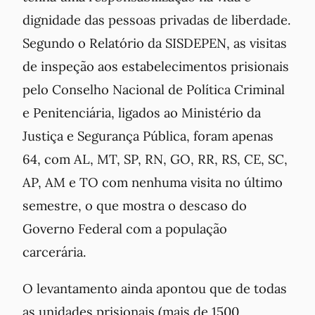
dignidade das pessoas privadas de liberdade.
Segundo o Relatório da SISDEPEN, as visitas
de inspeção aos estabelecimentos prisionais
pelo Conselho Nacional de Política Criminal
e Penitenciária, ligados ao Ministério da
Justiça e Segurança Pública, foram apenas
64, com AL, MT, SP, RN, GO, RR, RS, CE, SC,
AP, AM e TO com nenhuma visita no último
semestre, o que mostra o descaso do
Governo Federal com a população
carcerária.
O levantamento ainda apontou que de todas
as unidades prisionais (mais de 1500