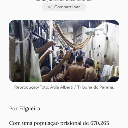
Compartilhar
Reprodução/Foto: Átila Alberti / Tribuna do Paraná.
Por Filgueira
Com uma população prisional de 670.265