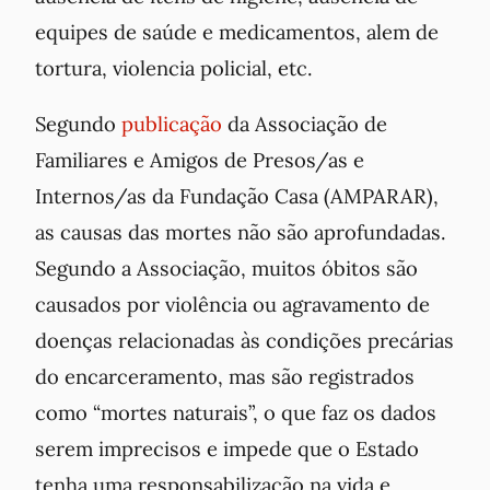
equipes de saúde e medicamentos, alem de
tortura, violencia policial, etc.
Segundo
publicação
da Associação de
Familiares e Amigos de Presos/as e
Internos/as da Fundação Casa (AMPARAR),
as causas das mortes não são aprofundadas.
Segundo a Associação, muitos óbitos são
causados por violência ou agravamento de
doenças relacionadas às condições precárias
do encarceramento, mas são registrados
como “mortes naturais”, o que faz os dados
serem imprecisos e impede que o Estado
tenha uma responsabilização na vida e