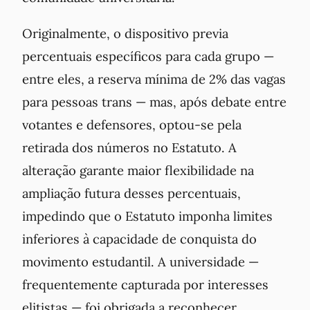
Originalmente, o dispositivo previa
percentuais específicos para cada grupo —
entre eles, a reserva mínima de 2% das vagas
para pessoas trans — mas, após debate entre
votantes e defensores, optou-se pela
retirada dos números no Estatuto. A
alteração garante maior flexibilidade na
ampliação futura desses percentuais,
impedindo que o Estatuto imponha limites
inferiores à capacidade de conquista do
movimento estudantil. A universidade —
frequentemente capturada por interesses
elitistas — foi obrigada a reconhecer