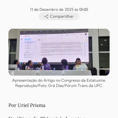
11 de Dezembro de 2025 às 0h00
Compartilhar
Apresentação do Artigo no Congresso da Estatuinte.
Reprodução/Foto: Grá Dias/Fórum Trans da UFC.
Por Uriel Prisma