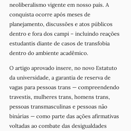
neoliberalismo vigente em nosso país. A
conquista ocorre após meses de
planejamento, discussões e atos públicos
dentro e fora dos campi – incluindo reações
estudantis diante de casos de transfobia
dentro do ambiente acadêmico.
O artigo aprovado insere, no novo Estatuto
da universidade, a garantia de reserva de
vagas para pessoas trans — compreendendo
travestis, mulheres trans, homens trans,
pessoas transmasculinas e pessoas não
binárias — como parte das ações afirmativas
voltadas ao combate das desigualdades