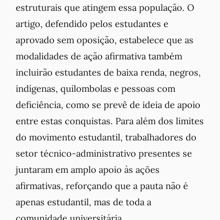
estruturais que atingem essa população. O
artigo, defendido pelos estudantes e
aprovado sem oposição, estabelece que as
modalidades de ação afirmativa também
incluirão estudantes de baixa renda, negros,
indígenas, quilombolas e pessoas com
deficiência, como se prevê de ideia de apoio
entre estas conquistas. Para além dos limites
do movimento estudantil, trabalhadores do
setor técnico-administrativo presentes se
juntaram em amplo apoio às ações
afirmativas, reforçando que a pauta não é
apenas estudantil, mas de toda a
comunidade universitária.