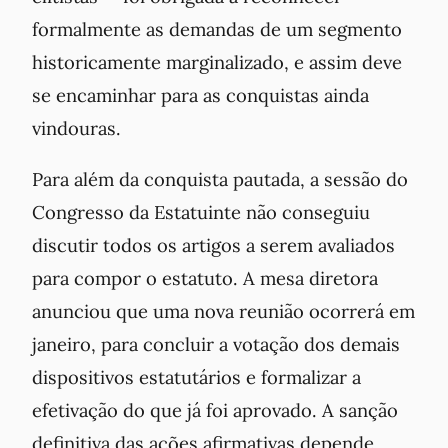
formalmente as demandas de um segmento
historicamente marginalizado, e assim deve
se encaminhar para as conquistas ainda
vindouras.
Para além da conquista pautada, a sessão do
Congresso da Estatuinte não conseguiu
discutir todos os artigos a serem avaliados
para compor o estatuto. A mesa diretora
anunciou que uma nova reunião ocorrerá em
janeiro, para concluir a votação dos demais
dispositivos estatutários e formalizar a
efetivação do que já foi aprovado.
A sanção
definitiva das ações afirmativas depende