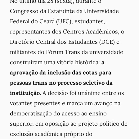
No último dia 28 (sexta), durante o
Congresso da Estatuinte da Universidade
Federal do Ceará (UFC), estudantes,
representantes dos Centros Acadêmicos, o
Diretório Central dos Estudantes (DCE) e
militantes do Fórum Trans da universidade
construíram uma vitória histórica:
a
aprovação da inclusão das cotas para
pessoas trans no processo seletivo da
instituição.
A decisão foi unânime entre os
votantes presentes e marca um avanço na
democratização do acesso ao ensino
superior, em oposição ao projeto político de
exclusão acadêmica próprio do