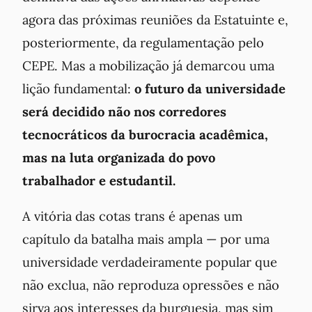
agora das próximas reuniões da Estatuinte e,
posteriormente, da regulamentação pelo
CEPE. Mas a mobilização já demarcou uma
lição fundamental:
o futuro da universidade
será decidido não nos corredores
tecnocráticos da burocracia acadêmica,
mas na luta organizada do povo
trabalhador e estudantil.
A vitória das cotas trans é apenas um
capítulo da batalha mais ampla — por uma
universidade verdadeiramente popular que
não exclua, não reproduza opressões e não
sirva aos interesses da burguesia, mas sim