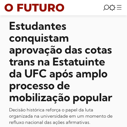
Estudantes
conquistam
aprovação das cotas
trans na Estatuinte
da UFC após amplo
processo de
mobilização popular
Decisão histórica reforça o papel da luta
organizada na universidade em um momento de
refluxo nacional das ações afirmativas.