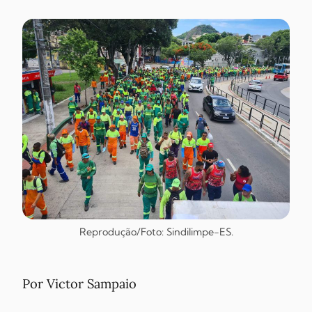
Reprodução/Foto: Sindilimpe-ES.
Por Victor Sampaio