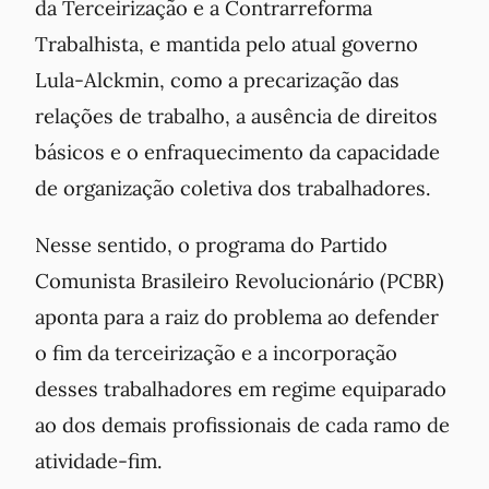
da Terceirização e a Contrarreforma
Trabalhista, e mantida pelo atual governo
Lula-Alckmin, como a precarização das
relações de trabalho, a ausência de direitos
básicos e o enfraquecimento da capacidade
de organização coletiva dos trabalhadores.
Nesse sentido, o programa do Partido
Comunista Brasileiro Revolucionário (PCBR)
aponta para a raiz do problema ao defender
o fim da terceirização e a incorporação
desses trabalhadores em regime equiparado
ao dos demais profissionais de cada ramo de
atividade-fim.