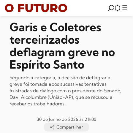
Garis e Coletores
terceirizados
deflagram greve no
Espírito Santo
Segundo a categoria, a decisão de deflagrar a
greve foi tomada após sucessivas tentativas
frustradas de diálogo com o presidente do Senado,
Davi Alcolumbre (União-AP), que se recusou a
receber os trabalhadores.
30 de Junho de 2026 às 21h00
Compartilhar