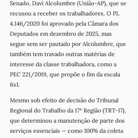
Senado, Davi Alcolumbre (União-AP), que se
recusou a receber os trabalhadores. O PL
4.146/2020 foi aprovado pela Câmara dos
Deputados em dezembro de 2025, mas
segue sem ser pautado por Alcolumbre, que
também tem travado outras matérias de
interesse da classe trabalhadora, como a
PEC 221/2019, que propõe o fim da escala
6x1.
Mesmo sob efeito de decisão do Tribunal
Regional do Trabalho da 17ª Região (TRT-17),
que determinou a manutenção de parte dos
serviços essenciais — como 100% da coleta