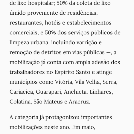
de lixo hospitalar; 50% da coleta de lixo
úmido proveniente de residências,
restaurantes, hotéis e estabelecimentos
comerciais; e 50% dos serviços públicos de
limpeza urbana, incluindo varrição e
remoção de detritos em vias públicas —, a
mobilização já conta com ampla adesão dos
trabalhadores no Espírito Santo e atinge
municípios como Vitória, Vila Velha, Serra,
Cariacica, Guarapari, Anchieta, Linhares,
Colatina, São Mateus e Aracruz.
A categoria já protagonizou importantes
mobilizações neste ano. Em maio,