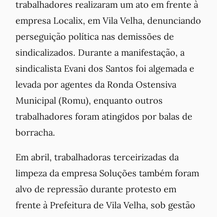
trabalhadores realizaram um ato em frente à
empresa Localix, em Vila Velha, denunciando
perseguição política nas demissões de
sindicalizados. Durante a manifestação, a
sindicalista Evani dos Santos foi algemada e
levada por agentes da Ronda Ostensiva
Municipal (Romu), enquanto outros
trabalhadores foram atingidos por balas de
borracha.
Em abril, trabalhadoras terceirizadas da
limpeza da empresa Soluções também foram
alvo de repressão durante protesto em
frente à Prefeitura de Vila Velha, sob gestão