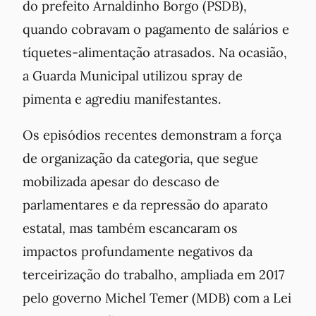
do prefeito Arnaldinho Borgo (PSDB),
quando cobravam o pagamento de salários e
tíquetes-alimentação atrasados. Na ocasião,
a Guarda Municipal utilizou spray de
pimenta e agrediu manifestantes.
Os episódios recentes demonstram a força
de organização da categoria, que segue
mobilizada apesar do descaso de
parlamentares e da repressão do aparato
estatal, mas também escancaram os
impactos profundamente negativos da
terceirização do trabalho, ampliada em 2017
pelo governo Michel Temer (MDB) com a Lei