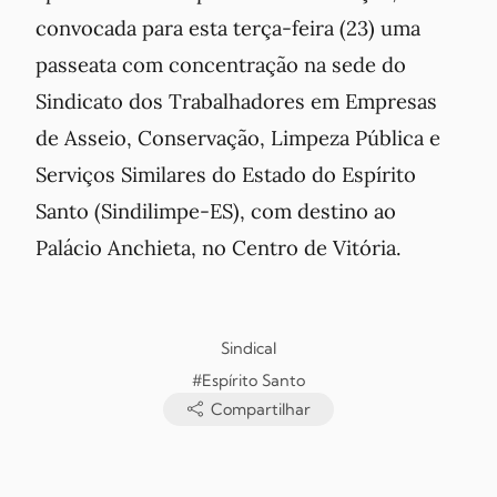
convocada para esta terça-feira (23) uma
passeata com concentração na sede do
Sindicato dos Trabalhadores em Empresas
de Asseio, Conservação, Limpeza Pública e
Serviços Similares do Estado do Espírito
Santo (Sindilimpe-ES), com destino ao
Palácio Anchieta, no Centro de Vitória.
Sindical
#Espírito Santo
Compartilhar