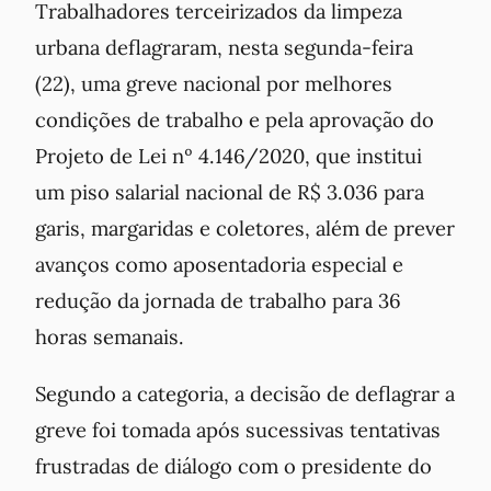
Trabalhadores terceirizados da limpeza
urbana deflagraram, nesta segunda-feira
(22), uma greve nacional por melhores
condições de trabalho e pela aprovação do
Projeto de Lei nº 4.146/2020, que institui
um piso salarial nacional de R$ 3.036 para
garis, margaridas e coletores, além de prever
avanços como aposentadoria especial e
redução da jornada de trabalho para 36
horas semanais.
Segundo a categoria, a decisão de deflagrar a
greve foi tomada após sucessivas tentativas
frustradas de diálogo com o presidente do