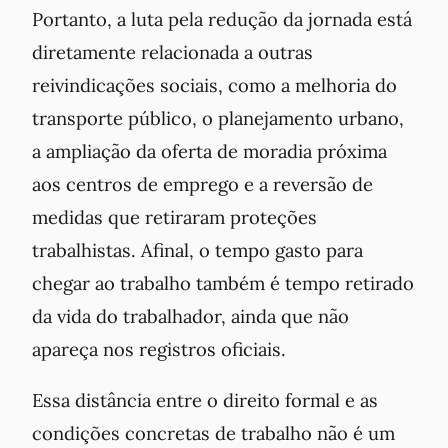
Portanto, a luta pela redução da jornada está
diretamente relacionada a outras
reivindicações sociais, como a melhoria do
transporte público, o planejamento urbano,
a ampliação da oferta de moradia próxima
aos centros de emprego e a reversão de
medidas que retiraram proteções
trabalhistas. Afinal, o tempo gasto para
chegar ao trabalho também é tempo retirado
da vida do trabalhador, ainda que não
apareça nos registros oficiais.
Essa distância entre o direito formal e as
condições concretas de trabalho não é um