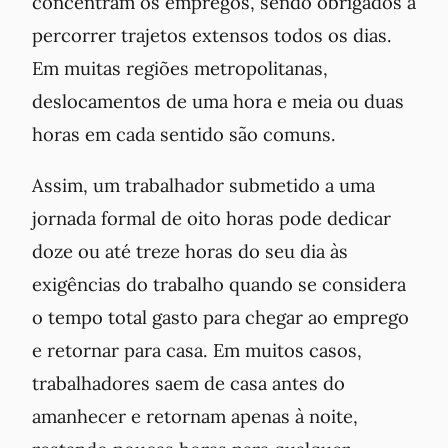
concentram os empregos, sendo obrigados a
percorrer trajetos extensos todos os dias.
Em muitas regiões metropolitanas,
deslocamentos de uma hora e meia ou duas
horas em cada sentido são comuns.
Assim, um trabalhador submetido a uma
jornada formal de oito horas pode dedicar
doze ou até treze horas do seu dia às
exigências do trabalho quando se considera
o tempo total gasto para chegar ao emprego
e retornar para casa. Em muitos casos,
trabalhadores saem de casa antes do
amanhecer e retornam apenas à noite,