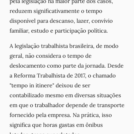
pela legislação na maior parte dos casos,
reduzem significativamente o tempo
disponível para descanso, lazer, convívio
familiar, estudo e participação política.
A legislação trabalhista brasileira, de modo
geral, não considera o tempo de
deslocamento como parte da jornada. Desde
a Reforma Trabalhista de 2017, o chamado
"
tempo in itinere
" deixou de ser
contabilizado mesmo em diversas situações
em que o trabalhador depende de transporte
fornecido pela empresa. Na prática, isso
significa que horas gastas em ônibus