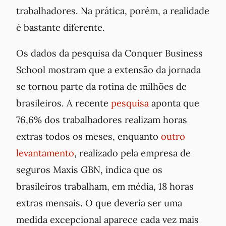
trabalhadores. Na prática, porém, a realidade
é bastante diferente.
Os dados da pesquisa da Conquer Business
School mostram que a extensão da jornada
se tornou parte da rotina de milhões de
brasileiros. A recente
pesquisa
aponta que
76,6% dos trabalhadores realizam horas
extras todos os meses, enquanto
outro
levantamento
, realizado pela empresa de
seguros Maxis GBN, indica que os
brasileiros trabalham, em média, 18 horas
extras mensais. O que deveria ser uma
medida excepcional aparece cada vez mais