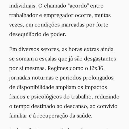
individuais. O chamado “acordo” entre
trabalhador e empregador ocorre, muitas
vezes, em condições marcadas por forte
desequilíbrio de poder.
Em diversos setores, as horas extras ainda
se somam a escalas que já são desgastantes
por si mesmas. Regimes como o 12x36,
jornadas noturnas e períodos prolongados
de disponibilidade ampliam os impactos
físicos e psicológicos do trabalho, reduzindo
o tempo destinado ao descanso, ao convívio
familiar e à recuperação da saúde.