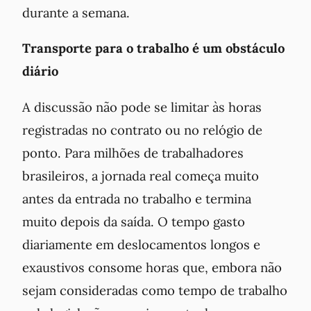
durante a semana.
Transporte para o trabalho é um obstáculo
diário
A discussão não pode se limitar às horas
registradas no contrato ou no relógio de
ponto. Para milhões de trabalhadores
brasileiros, a jornada real começa muito
antes da entrada no trabalho e termina
muito depois da saída. O tempo gasto
diariamente em deslocamentos longos e
exaustivos consome horas que, embora não
sejam consideradas como tempo de trabalho