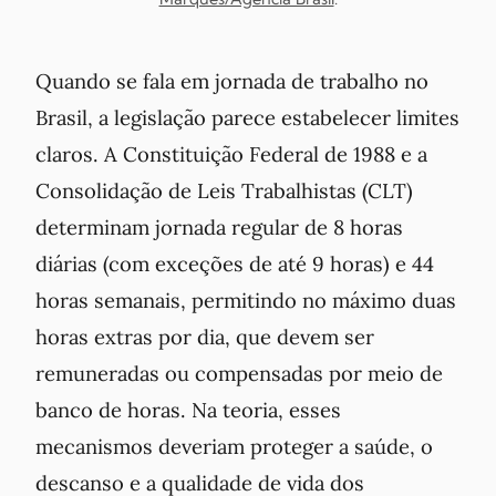
Quando se fala em jornada de trabalho no
Brasil, a legislação parece estabelecer limites
claros. A Constituição Federal de 1988 e a
Consolidação de Leis Trabalhistas (CLT)
determinam jornada regular de 8 horas
diárias (com exceções de até 9 horas) e 44
horas semanais, permitindo no máximo duas
horas extras por dia, que devem ser
remuneradas ou compensadas por meio de
banco de horas. Na teoria, esses
mecanismos deveriam proteger a saúde, o
descanso e a qualidade de vida dos