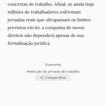
concretas de trabalho. Afinal, se ainda hoje
milhões de trabalhadores enfrentam
jornadas reais que ultrapassam os limites
previstos em lei, a conquista de novos
direitos não dependerá apenas de sua
formalização jurídica.
Economia
#redução da jornada de trabalho
Compartilhar