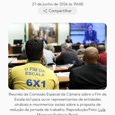
27 de Junho de 2026 às 15h00
Compartilhar
Reunião da Comissão Especial da Câmara sobre o Fim da
Escala 6x1 para ouvir representantes de entidades
sindicais e movimentos sociais sobre a proposta de
redução da jornada de trabalho. Reprodução/Foto:
Lula
Marques/Agência Brasil
.