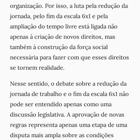
organização. Por isso, a luta pela redução da
jornada, pelo fim da escala 6x1 e pela
ampliação do tempo livre está ligada não
apenas à criação de novos direitos, mas
também à construção da força social
necessária para fazer com que esses direitos
se tornem realidade.
Nesse sentido, o debate sobre a redução da
jornada de trabalho e o fim da escala 6x1 não
pode ser entendido apenas como uma
discussão legislativa. A aprovação de novas
regras representa apenas uma etapa de uma
disputa mais ampla sobre as condições