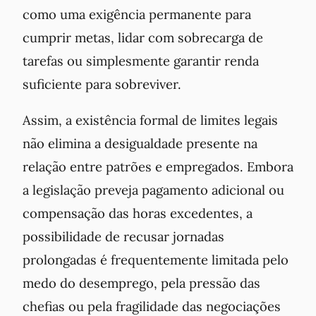
como uma exigência permanente para
cumprir metas, lidar com sobrecarga de
tarefas ou simplesmente garantir renda
suficiente para sobreviver.
Assim, a existência formal de limites legais
não elimina a desigualdade presente na
relação entre patrões e empregados. Embora
a legislação preveja pagamento adicional ou
compensação das horas excedentes, a
possibilidade de recusar jornadas
prolongadas é frequentemente limitada pelo
medo do desemprego, pela pressão das
chefias ou pela fragilidade das negociações