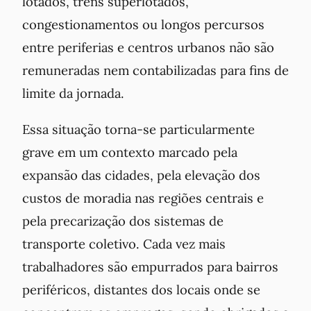
lotados, trens superlotados,
congestionamentos ou longos percursos
entre periferias e centros urbanos não são
remuneradas nem contabilizadas para fins de
limite da jornada.
Essa situação torna-se particularmente
grave em um contexto marcado pela
expansão das cidades, pela elevação dos
custos de moradia nas regiões centrais e
pela precarização dos sistemas de
transporte coletivo. Cada vez mais
trabalhadores são empurrados para bairros
periféricos, distantes dos locais onde se