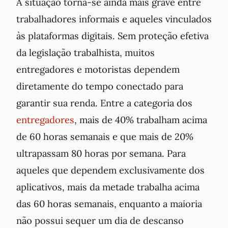
A situação torna-se ainda mais grave entre
trabalhadores informais e aqueles vinculados
às plataformas digitais. Sem proteção efetiva
da legislação trabalhista, muitos
entregadores e motoristas dependem
diretamente do tempo conectado para
garantir sua renda. Entre a categoria dos
entregadores
, mais de 40% trabalham acima
de 60 horas semanais e que mais de 20%
ultrapassam 80 horas por semana. Para
aqueles que dependem exclusivamente dos
aplicativos, mais da metade trabalha acima
das 60 horas semanais, enquanto a maioria
não possui sequer um dia de descanso