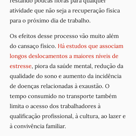
restando poucas horas para qualquer
atividade que não seja a recuperação física
para o próximo dia de trabalho.
Os efeitos desse processo vão muito além
do cansaço físico.
Há estudos que associam
longos deslocamentos a maiores níveis de
estresse
, piora da saúde mental, redução da
qualidade do sono e aumento da incidência
de doenças relacionadas à exaustão. O
tempo consumido no transporte também
limita o acesso dos trabalhadores à
qualificação profissional, à cultura, ao lazer e
à convivência familiar.