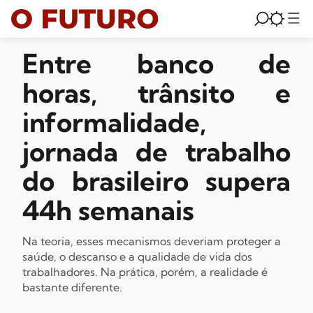
Entre banco de
horas, trânsito e
informalidade,
jornada de trabalho
do brasileiro supera
44h semanais
Na teoria, esses mecanismos deveriam proteger a
saúde, o descanso e a qualidade de vida dos
trabalhadores. Na prática, porém, a realidade é
bastante diferente.