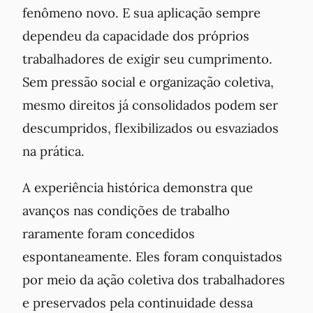
fenômeno novo. E sua aplicação sempre
dependeu da capacidade dos próprios
trabalhadores de exigir seu cumprimento.
Sem pressão social e organização coletiva,
mesmo direitos já consolidados podem ser
descumpridos, flexibilizados ou esvaziados
na prática.
A experiência histórica demonstra que
avanços nas condições de trabalho
raramente foram concedidos
espontaneamente. Eles foram conquistados
por meio da ação coletiva dos trabalhadores
e preservados pela continuidade dessa