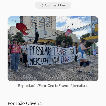
Compartilhar
Reprodução/Foto: Cecília França / Jornalista.
Por João Oliveira