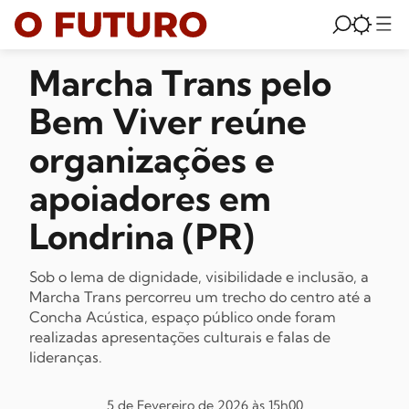
Marcha Trans pelo
Bem Viver reúne
organizações e
apoiadores em
Londrina (PR)
Sob o lema de dignidade, visibilidade e inclusão, a
Marcha Trans percorreu um trecho do centro até a
Concha Acústica, espaço público onde foram
realizadas apresentações culturais e falas de
lideranças.
5 de Fevereiro de 2026 às 15h00