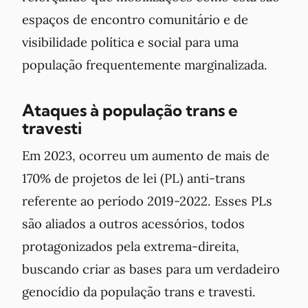
espaços de encontro comunitário e de
visibilidade política e social para uma
população frequentemente marginalizada.
Ataques à população trans e
travesti
Em 2023, ocorreu um aumento de mais de
170% de projetos de lei (PL) anti-trans
referente ao período 2019-2022. Esses PLs
são aliados a outros acessórios, todos
protagonizados pela extrema-direita,
buscando criar as bases para um verdadeiro
genocídio da população trans e travesti.