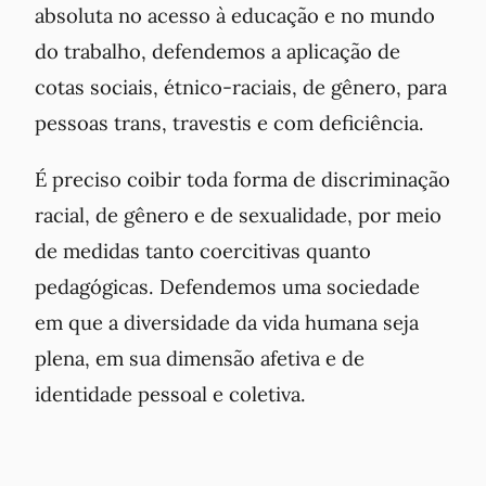
absoluta no acesso à educação e no mundo
do trabalho, defendemos a aplicação de
cotas sociais, étnico-raciais, de gênero, para
pessoas trans, travestis e com deficiência.
É preciso coibir toda forma de discriminação
racial, de gênero e de sexualidade, por meio
de medidas tanto coercitivas quanto
pedagógicas. Defendemos uma sociedade
em que a diversidade da vida humana seja
plena, em sua dimensão afetiva e de
identidade pessoal e coletiva.