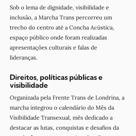
Sob o lema de dignidade, visibilidade e
inclusão, a Marcha Trans percorreu um
trecho do centro até a Concha Acústica,
espaço público onde foram realizadas
apresentações culturais e falas de
lideranças.
Direitos, políticas públicas e
visibilidade
Organizada pela Frente Trans de Londrina, a
marcha integrou o calendário do Mês da
Visibilidade Transexual, mês dedicado a
destacar as lutas, conquistas e desafios da