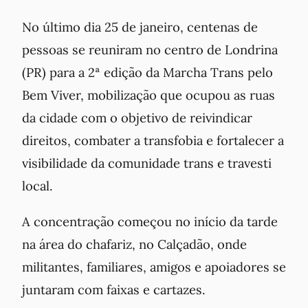
No último dia 25 de janeiro, centenas de
pessoas se reuniram no centro de Londrina
(PR) para a 2ª edição da Marcha Trans pelo
Bem Viver, mobilização que ocupou as ruas
da cidade com o objetivo de reivindicar
direitos, combater a transfobia e fortalecer a
visibilidade da comunidade trans e travesti
local.
A concentração começou no início da tarde
na área do chafariz, no Calçadão, onde
militantes, familiares, amigos e apoiadores se
juntaram com faixas e cartazes.