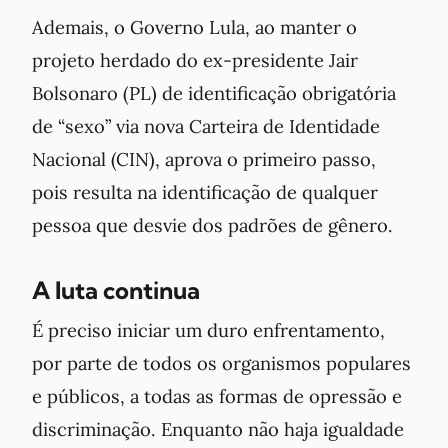
Ademais, o Governo Lula, ao manter o
projeto herdado do ex-presidente Jair
Bolsonaro (PL) de identificação obrigatória
de “sexo” via nova Carteira de Identidade
Nacional (CIN), aprova o primeiro passo,
pois resulta na identificação de qualquer
pessoa que desvie dos padrões de gênero.
A luta continua
É preciso iniciar um duro enfrentamento,
por parte de todos os organismos populares
e públicos, a todas as formas de opressão e
discriminação. Enquanto não haja igualdade