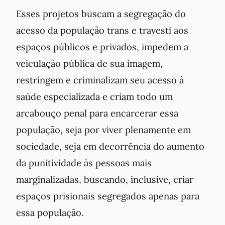
Esses projetos buscam a segregação do
acesso da população trans e travesti aos
espaços públicos e privados, impedem a
veiculação pública de sua imagem,
restringem e criminalizam seu acesso à
saúde especializada e criam todo um
arcabouço penal para encarcerar essa
população, seja por viver plenamente em
sociedade, seja em decorrência do aumento
da punitividade às pessoas mais
marginalizadas, buscando, inclusive, criar
espaços prisionais segregados apenas para
essa população.