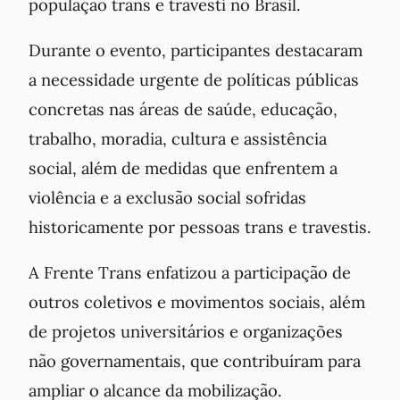
população trans e travesti no Brasil.
Durante o evento, participantes destacaram
a necessidade urgente de políticas públicas
concretas nas áreas de saúde, educação,
trabalho, moradia, cultura e assistência
social, além de medidas que enfrentem a
violência e a exclusão social sofridas
historicamente por pessoas trans e travestis.
A Frente Trans enfatizou a participação de
outros coletivos e movimentos sociais, além
de projetos universitários e organizações
não governamentais, que contribuíram para
ampliar o alcance da mobilização.