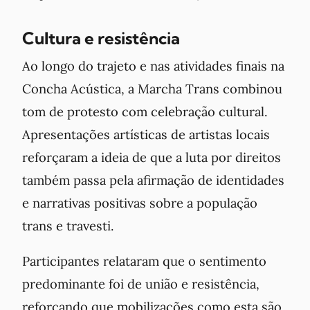
Cultura e resistência
Ao longo do trajeto e nas atividades finais na
Concha Acústica, a Marcha Trans combinou
tom de protesto com celebração cultural.
Apresentações artísticas de artistas locais
reforçaram a ideia de que a luta por direitos
também passa pela afirmação de identidades
e narrativas positivas sobre a população
trans e travesti.
Participantes relataram que o sentimento
predominante foi de união e resistência,
reforçando que mobilizações como esta são