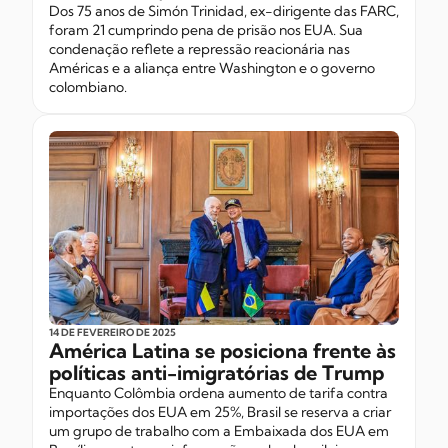
Dos 75 anos de Simón Trinidad, ex-dirigente das FARC,
foram 21 cumprindo pena de prisão nos EUA. Sua
condenação reflete a repressão reacionária nas
Américas e a aliança entre Washington e o governo
colombiano.
14 DE FEVEREIRO
DE 2025
América Latina se posiciona frente às
políticas anti-imigratórias de Trump
Enquanto Colômbia ordena aumento de tarifa contra
importações dos EUA em 25%, Brasil se reserva a criar
um grupo de trabalho com a Embaixada dos EUA em