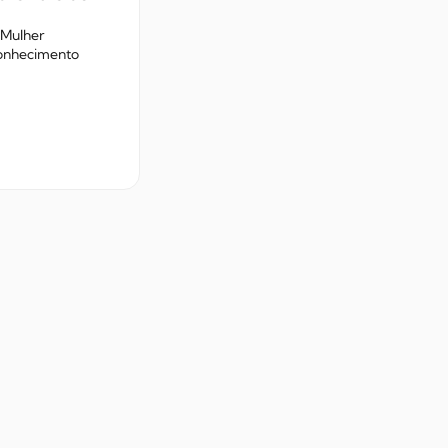
 Mulher
conhecimento