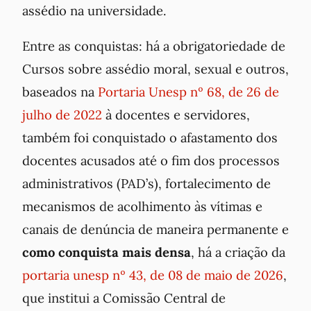
assédio na universidade.
Entre as conquistas: há a obrigatoriedade de
Cursos sobre assédio moral, sexual e outros,
baseados na
Portaria Unesp nº 68, de 26 de
julho de 2022
à docentes e servidores,
também foi conquistado o afastamento dos
docentes acusados até o fim dos processos
administrativos (PAD’s), fortalecimento de
mecanismos de acolhimento às vítimas e
canais de denúncia de maneira permanente e
como conquista mais densa
, há a criação da
portaria unesp nº 43, de 08 de maio de 2026
,
que institui a Comissão Central de