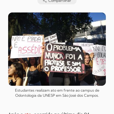
Compartilhar
Estudantes realizam ato em frente ao campus de
Odontologia da UNESP em São José dos Campos.