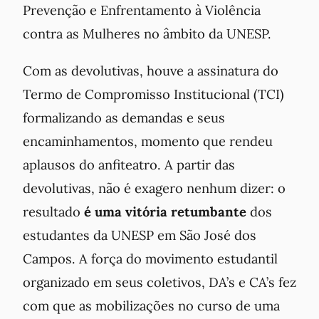
Prevenção e Enfrentamento à Violência
contra as Mulheres no âmbito da UNESP.
Com as devolutivas, houve a assinatura do
Termo de Compromisso Institucional (TCI)
formalizando as demandas e seus
encaminhamentos, momento que rendeu
aplausos do anfiteatro. A partir das
devolutivas, não é exagero nenhum dizer: o
resultado
é uma vitória retumbante
dos
estudantes da UNESP em São José dos
Campos. A força do movimento estudantil
organizado em seus coletivos, DA’s e CA’s fez
com que as mobilizações no curso de uma