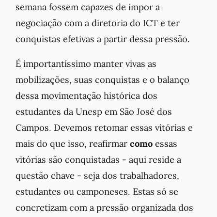
semana fossem capazes de impor a
negociação com a diretoria do ICT e ter
conquistas efetivas a partir dessa pressão.
É importantíssimo manter vivas as
mobilizações, suas conquistas e o balanço
dessa movimentação histórica dos
estudantes da Unesp em São José dos
Campos. Devemos retomar essas vitórias e
mais do que isso, reafirmar
como
essas
vitórias são conquistadas - aqui reside a
questão chave - seja dos trabalhadores,
estudantes ou camponeses. Estas só se
concretizam com a pressão organizada dos