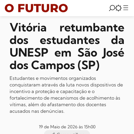
Vitória retumbante
dos estudantes da
UNESP em São José
dos Campos (SP)
Estudantes e movimentos organizados
conquistaram através da luta novos dispositivos de
incentivo a proteção e capacitação e o
fortalecimento de mecanismos de acolhimento às
vítimas, além do afastamento dos docentes
acusados nas denúncias.
19 de Maio de 2026 às 15h00