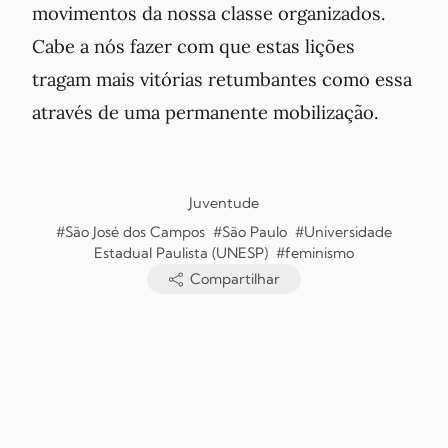
movimentos da nossa classe organizados.
Cabe a nós fazer com que estas lições
tragam mais vitórias retumbantes como essa
através de uma permanente mobilização.
Juventude
#São José dos Campos
#São Paulo
#Universidade
Estadual Paulista (UNESP)
#feminismo
Compartilhar