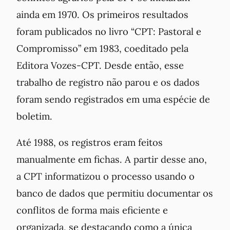
ainda em 1970. Os primeiros resultados
foram publicados no livro “CPT: Pastoral e
Compromisso” em 1983, coeditado pela
Editora Vozes-CPT. Desde então, esse
trabalho de registro não parou e os dados
foram sendo registrados em uma espécie de
boletim.
Até 1988, os registros eram feitos
manualmente em fichas. A partir desse ano,
a CPT informatizou o processo usando o
banco de dados que permitiu documentar os
conflitos de forma mais eficiente e
organizada, se destacando como a única