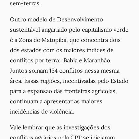
sem-terras.
Outro modelo de Desenvolvimento
sustentável angariado pelo capitalismo verde
é a
Zona de Matopiba
, que concentra dois
dos estados com os maiores índices de
conflitos por terra: Bahia e Maranhão.
Juntos somam 154 conflitos nessa mesma
área. Essas regiões, incentivadas pelo Estado
para a expansão das fronteiras agrícolas,
continuam a apresentar as maiores
incidências de violência.
Vale lembrar que as investigações dos
conflitos agrários pela CPT se iniciaram