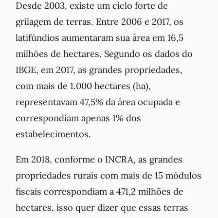
Desde 2003, existe um ciclo forte de
grilagem de terras. Entre 2006 e 2017, os
latifúndios aumentaram sua área em 16,5
milhões de hectares. Segundo os dados do
IBGE, em 2017, as grandes propriedades,
com mais de 1.000 hectares (ha),
representavam 47,5% da área ocupada e
correspondiam apenas 1% dos
estabelecimentos.
Em 2018, conforme o INCRA, as grandes
propriedades rurais com mais de 15 módulos
fiscais correspondiam a 471,2 milhões de
hectares, isso quer dizer que essas terras