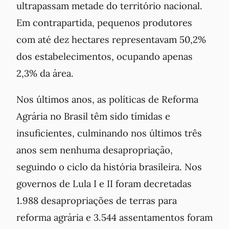
ultrapassam metade do território nacional.
Em contrapartida, pequenos produtores
com até dez hectares representavam 50,2%
dos estabelecimentos, ocupando apenas
2,3% da área.
Nos últimos anos, as políticas de Reforma
Agrária no Brasil têm sido tímidas e
insuficientes, culminando nos últimos três
anos sem nenhuma desapropriação,
seguindo o ciclo da história brasileira. Nos
governos de Lula I e II foram decretadas
1.988 desapropriações de terras para
reforma agrária e 3.544 assentamentos foram