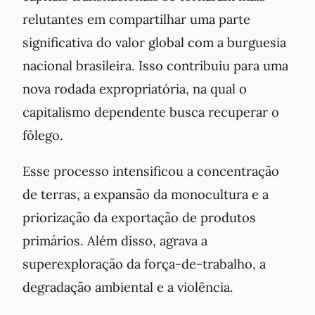
relutantes em compartilhar uma parte
significativa do valor global com a burguesia
nacional brasileira. Isso contribuiu para uma
nova rodada expropriatória, na qual o
capitalismo dependente busca recuperar o
fôlego.
Esse processo intensificou a concentração
de terras, a expansão da monocultura e a
priorização da exportação de produtos
primários. Além disso, agrava a
superexploração da força-de-trabalho, a
degradação ambiental e a violência.