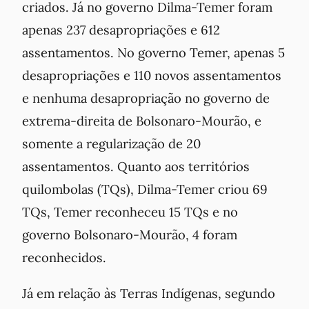
criados. Já no governo Dilma-Temer foram
apenas 237 desapropriações e 612
assentamentos. No governo Temer, apenas 5
desapropriações e 110 novos assentamentos
e nenhuma desapropriação no governo de
extrema-direita de Bolsonaro-Mourão, e
somente a regularização de 20
assentamentos. Quanto aos territórios
quilombolas (TQs), Dilma-Temer criou 69
TQs, Temer reconheceu 15 TQs e no
governo Bolsonaro-Mourão, 4 foram
reconhecidos.
Já em relação às Terras Indígenas, segundo