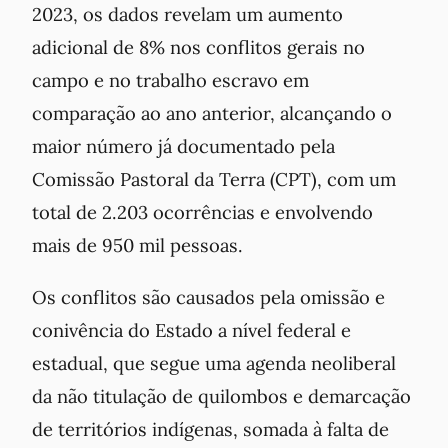
2023, os dados revelam um aumento
adicional de 8% nos conflitos gerais no
campo e no trabalho escravo em
comparação ao ano anterior, alcançando o
maior número já documentado pela
Comissão Pastoral da Terra (CPT), com um
total de 2.203 ocorrências e envolvendo
mais de 950 mil pessoas.
Os conflitos são causados pela omissão e
conivência do Estado a nível federal e
estadual, que segue uma agenda neoliberal
da não titulação de quilombos e demarcação
de territórios indígenas, somada à falta de