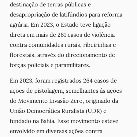
destinação de terras públicas e
desapropriação de latifúndios para reforma
agrária. Em 2023, o Estado teve ligação
direta em mais de 261 casos de violência
contra comunidades rurais, ribeirinhas e
florestais, através do direcionamento de
forças policiais e paramilitares.
Em 2023, foram registrados 264 casos de
ações de pistolagem, semelhantes às ações
do Movimento Invasão Zero, originado da
União Democrática Ruralista (UDR) e
fundado na Bahia. Esse movimento esteve
envolvido em diversas ações contra