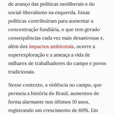
de avanço das políticas neoliberais e do
social-liberalismo na esquerda. Essas
políticas contribuíram para aumentar a
concentração fundiária, o que tem gerado
consequências cada vez mais desastrosas e,
além dos
impactos ambientais
, ocorre a
superexploração e a ameaça a vida de
milhares de trabalhadores do campo e povos
tradicionais.
Nesse contexto, a violência no campo, que
permeia a história do Brasil, aumentou de
forma alarmante nos últimos 10 anos,
registrando um crescimento de 60%. Em