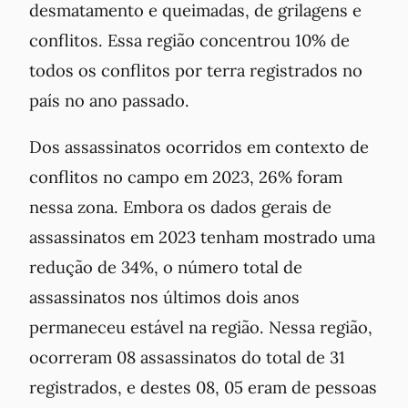
desmatamento e queimadas, de grilagens e
conflitos. Essa região concentrou 10% de
todos os conflitos por terra registrados no
país no ano passado.
Dos assassinatos ocorridos em contexto de
conflitos no campo em 2023, 26% foram
nessa zona. Embora os dados gerais de
assassinatos em 2023 tenham mostrado uma
redução de 34%, o número total de
assassinatos nos últimos dois anos
permaneceu estável na região. Nessa região,
ocorreram 08 assassinatos do total de 31
registrados, e destes 08, 05 eram de pessoas