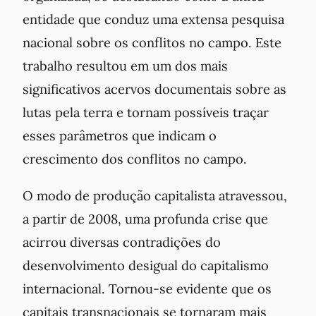
entidade que conduz uma extensa pesquisa
nacional sobre os conflitos no campo. Este
trabalho resultou em um dos mais
significativos acervos documentais sobre as
lutas pela terra e tornam possíveis traçar
esses parâmetros que indicam o
crescimento dos conflitos no campo.
O modo de produção capitalista atravessou,
a partir de 2008, uma profunda crise que
acirrou diversas contradições do
desenvolvimento desigual do capitalismo
internacional. Tornou-se evidente que os
capitais transnacionais se tornaram mais