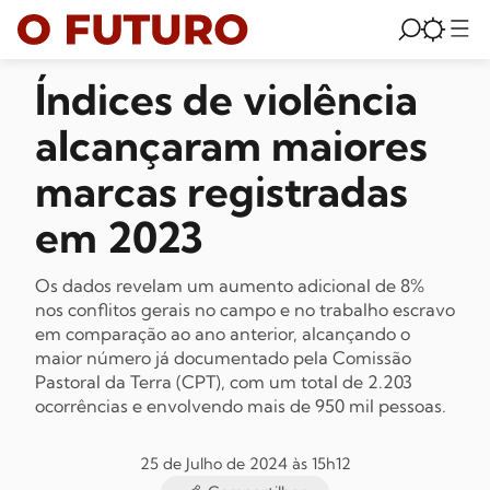
Índices de violência
alcançaram maiores
marcas registradas
em 2023
Os dados revelam um aumento adicional de 8%
nos conflitos gerais no campo e no trabalho escravo
em comparação ao ano anterior, alcançando o
maior número já documentado pela Comissão
Pastoral da Terra (CPT), com um total de 2.203
ocorrências e envolvendo mais de 950 mil pessoas.
25 de Julho de 2024 às 15h12