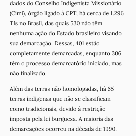
dados do Conselho Indigenista Missionário
(Cimi), órgão ligado à CPT, há cerca de 1.296
TIs no Brasil, das quais 530 não têm
nenhuma ação do Estado brasileiro visando
sua demarcação. Dessas, 401 estão
completamente demarcadas, enquanto 306
têm o processo demarcatório iniciado, mas
não finalizado.
Além das terras não homologadas, há 65
terras indígenas que não se classificam
como tradicionais, devido à restrição
imposta pela lei burguesa. A maioria das
demarcações ocorreu na década de 1990.