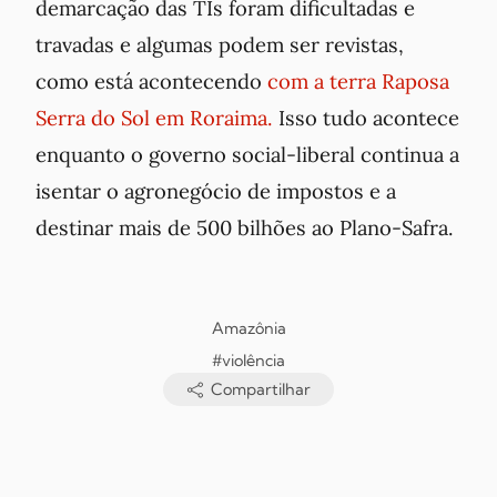
demarcação das TIs foram dificultadas e
travadas e algumas podem ser revistas,
como está acontecendo
com
a terra Raposa
Serra do Sol em Roraima
.
Isso tudo acontece
enquanto o governo social-liberal continua a
isentar o agronegócio de impostos e a
destinar mais de 500 bilhões ao Plano-Safra.
Amazônia
#violência
Compartilhar