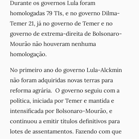
Durante os governos Lula foram
homologadas 79 TIs, e no governo Dilma-
Temer 21, já no governo de Temer e no
governo de extrema-direita de Bolsonaro-
Mourão não houveram nenhuma
homologação.
No primeiro ano do governo Lula-Alckmin
não foram adquiridas novas terras para
reforma agrária. O governo seguiu com a
política, iniciada por Temer e mantida e
intensificada por Bolsonaro-Mourão, e
continuou a emitir títulos definitivos para
lotes de assentamentos. Fazendo com que