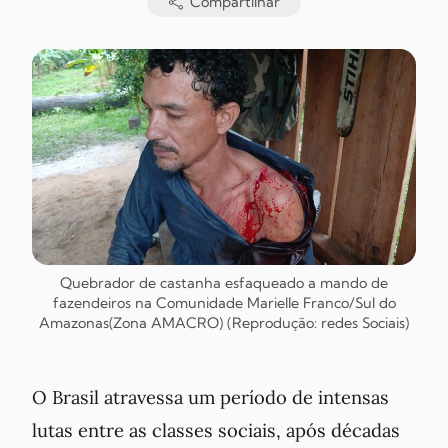
Compartilhar
Quebrador de castanha esfaqueado a mando de
fazendeiros na Comunidade Marielle Franco/Sul do
Amazonas(Zona AMACRO) (Reprodução: redes Sociais)
O Brasil atravessa um período de intensas
lutas entre as classes sociais, após décadas