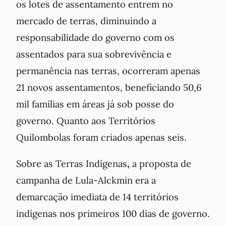
os lotes de assentamento entrem no
mercado de terras, diminuindo a
responsabilidade do governo com os
assentados para sua sobrevivência e
permanência nas terras, ocorreram apenas
21 novos assentamentos, beneficiando 50,6
mil famílias em áreas já sob posse do
governo. Quanto aos Territórios
Quilombolas foram criados apenas seis.
Sobre as Terras Indígenas
,
a proposta de
campanha de Lula-Alckmin era a
demarcação imediata de 14 territórios
indígenas nos primeiros 100 dias de governo.