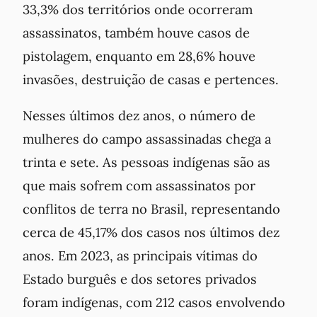
33,3% dos territórios onde ocorreram
assassinatos, também houve casos de
pistolagem, enquanto em 28,6% houve
invasões, destruição de casas e pertences.
Nesses últimos dez anos, o número de
mulheres do campo assassinadas chega a
trinta e sete. As pessoas indígenas são as
que mais sofrem com assassinatos por
conflitos de terra no Brasil, representando
cerca de 45,17% dos casos nos últimos dez
anos. Em 2023, as principais vítimas do
Estado burguês e dos setores privados
foram indígenas, com 212 casos envolvendo