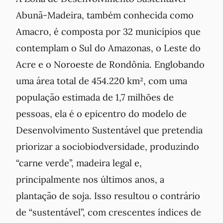
Abunã-Madeira
, também conhecida como
Amacro, é composta por 32 municípios que
contemplam o Sul do Amazonas, o Leste do
Acre e o Noroeste de Rondônia. Englobando
uma área total de 454.220 km², com uma
população estimada de 1,7 milhões de
pessoas, ela é o epicentro do modelo de
Desenvolvimento Sustentável que pretendia
priorizar a sociobiodversidade, produzindo
“carne verde”, madeira legal e,
principalmente nos últimos anos, a
plantação de soja. Isso resultou o contrário
de “sustentável”, com crescentes índices de