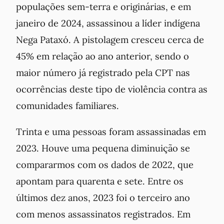
populações sem-terra e originárias, e em
janeiro de 2024, assassinou a líder indígena
Nega Pataxó. A pistolagem cresceu cerca de
45% em relação ao ano anterior, sendo o
maior número já registrado pela CPT nas
ocorrências deste tipo de violência contra as
comunidades familiares.
Trinta e uma pessoas foram assassinadas em
2023. Houve uma pequena diminuição se
compararmos com os dados de 2022, que
apontam para quarenta e sete. Entre os
últimos dez anos, 2023 foi o terceiro ano
com menos assassinatos registrados. Em