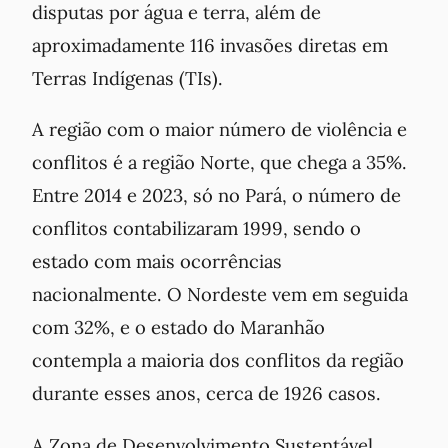
disputas por água e terra, além de
aproximadamente 116 invasões diretas em
Terras Indígenas (TIs).
A região com o maior número de violência e
conflitos é a região Norte, que chega a 35%.
Entre 2014 e 2023, só no Pará, o número de
conflitos contabilizaram 1999, sendo o
estado com mais ocorrências
nacionalmente. O Nordeste vem em seguida
com 32%, e o estado do Maranhão
contempla a maioria dos conflitos da região
durante esses anos, cerca de 1926 casos.
A
Zona de Desenvolvimento Sustentável