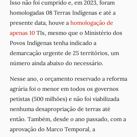
Isso não foi cumprido e, em 2023, foram
homologadas 08 Terras Indígenas e até a
presente data, houve a
homologação de
apenas 10
TIs, mesmo que o Ministério dos
Povos Indígenas tenha indicado a
demarcação urgente de 25 territórios, um
número ainda abaixo do necessário.
Nesse ano, o orçamento reservado a reforma
agrária foi o menor em todos os governos
petistas (500 milhões) e não foi viabilizada
nenhuma desapropriação de terras até
então. Também, desde o ano passado, com a
aprovação do Marco Temporal, a